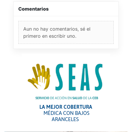
Comentarios
Aun no hay comentarios, sé el
primero en escribir uno.