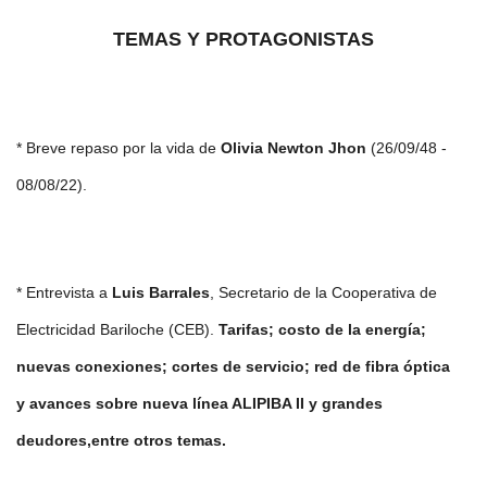
TEMAS Y PROTAGONISTAS
* Breve repaso por la vida de
Olivia Newton Jhon
(26/09/48 -
08/08/22).
* Entrevista a
Luis Barrales
, Secretario de la Cooperativa de
Electricidad Bariloche (CEB).
Tarifas; costo de la energía;
nuevas conexiones; cortes de servicio; red de fibra óptica
y avances sobre nueva línea ALIPIBA II y grandes
deudores,entre otros temas.