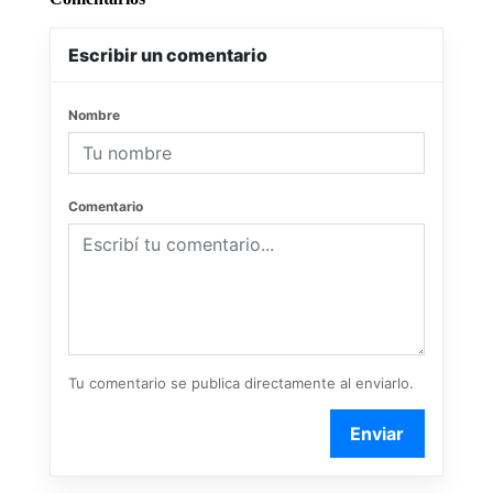
Escribir un comentario
Nombre
Comentario
Tu comentario se publica directamente al enviarlo.
Enviar