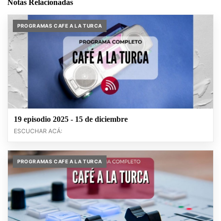
Notas Relacionadas
PROGRAMAS CAFE A LA TURCA
19 episodio 2025 - 15 de diciembre
ESCUCHAR ACÁ:
PROGRAMAS CAFE A LA TURCA