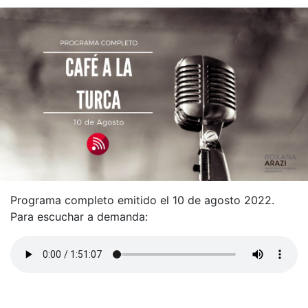
Programa completo emitido el 10 de agosto 2022.
Para escuchar a demanda: