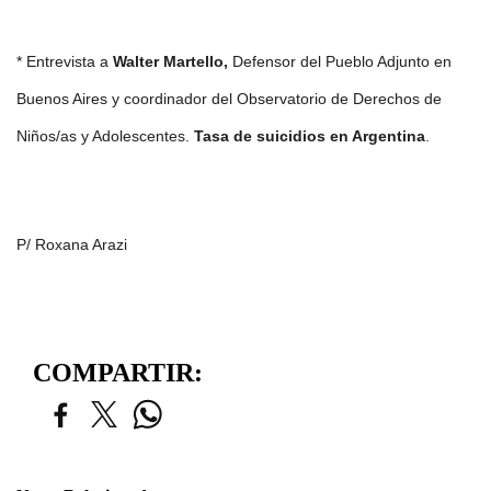
* Entrevista a
Walter Martello,
Defensor del Pueblo Adjunto en
Buenos Aires y coordinador del Observatorio de Derechos de
Niños/as y Adolescentes.
Tasa de suicidios en Argentina
.
P/ Roxana Arazi
COMPARTIR: