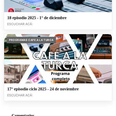
18 episodio 2025 - 1° de diciembre
ESCUCHAR ACÁ:
PROGRAMAS CAFE A LA TURCA
17° episodio ciclo 2025 - 24 de noviembre
ESCUCHAR ACÁ:
Comentarios