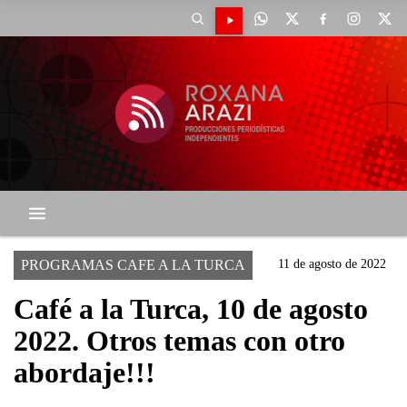
PROGRAMAS CAFE A LA TURCA
11 de agosto de 2022
Café a la Turca, 10 de agosto
2022. Otros temas con otro
abordaje!!!