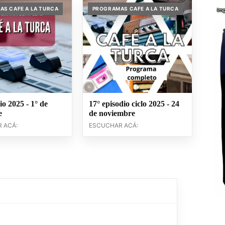
S CAFE A LA TURCA
PROGRAMAS CAFE A LA TURCA
io 2025 - 1° de
17° episodio ciclo 2025 - 24
e
de noviembre
 ACÁ:
ESCUCHAR ACÁ: