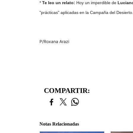
*
Te leo un relato:
Hoy un imperdible de
Lucian
"prácticas" aplicadas en la Campaña del Desierto.
P/Roxana Arazi
COMPARTIR:
Notas Relacionadas