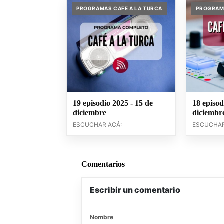
PROGRAMAS CAFE A LA TURCA
PROGRAMA
19 episodio 2025 - 15 de
18 episod
diciembre
diciembr
ESCUCHAR ACÁ:
ESCUCHAR
Comentarios
Escribir un comentario
Nombre