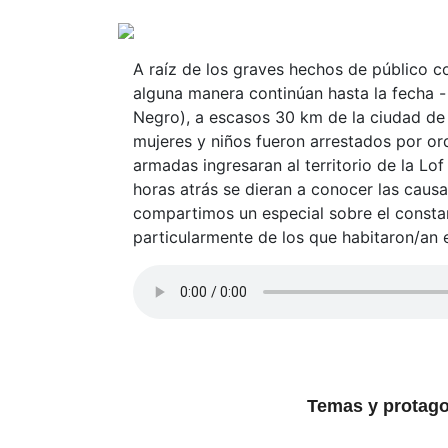
A raíz de los graves hechos de público c
alguna manera continúan hasta la fecha - 
Negro), a escasos 30 km de la ciudad de
mujeres y niños fueron arrestados por ord
armadas ingresaran al territorio de la Lo
horas atrás se dieran a conocer las caus
compartimos un especial sobre el constan
particularmente de los que habitaron/an 
Temas y protago