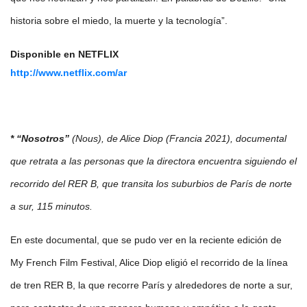
historia sobre el miedo, la muerte y la tecnología”.
Disponible en NETFLIX
http://www.netflix.com/ar
* “Nosotros”
(Nous), de Alice Diop (Francia 2021), documental
que retrata a las personas que la directora encuentra siguiendo el
recorrido del RER B, que transita los suburbios de París de norte
a sur, 115 minutos.
En este documental, que se pudo ver en la reciente edición de
My French Film Festival, Alice Diop eligió el recorrido de la línea
de tren RER B, la que recorre París y alrededores de norte a sur,