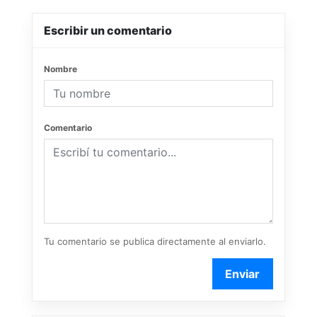
Escribir un comentario
Nombre
Comentario
Tu comentario se publica directamente al enviarlo.
Enviar