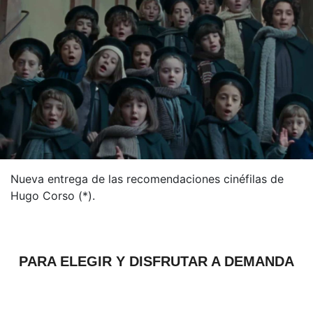
Nueva entrega de las recomendaciones cinéfilas de
Hugo Corso (*).
PARA ELEGIR Y DISFRUTAR A DEMANDA