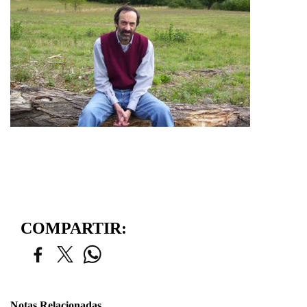
COMPARTIR:
Notas Relacionadas