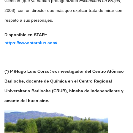
Gleeson (que ya habían protagonizado
Escondidos en Brujas,
2008), con un director que más que explicar trata de mirar con
respeto a sus personajes.
Disponible en STAR+
https://www.starplus.com/
(*) P /Hugo Luis Corso: ex investigador del Centro Atómico
Bariloche, docente de Química en el Centro Regional
Universitario Bariloche (CRUB), hincha de Independiente y
amante del buen cine.