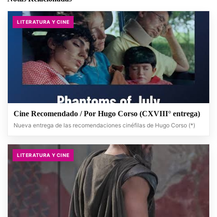
LITERATURA Y CINE
Cine Recomendado / Por Hugo Corso (CXVIII° entrega)
Nueva entrega de las recomendaciones cinéfilas de Hugo Corso (*)
LITERATURA Y CINE