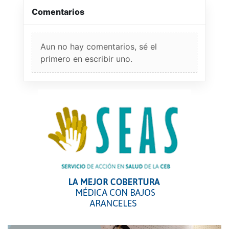
Comentarios
Aun no hay comentarios, sé el
primero en escribir uno.