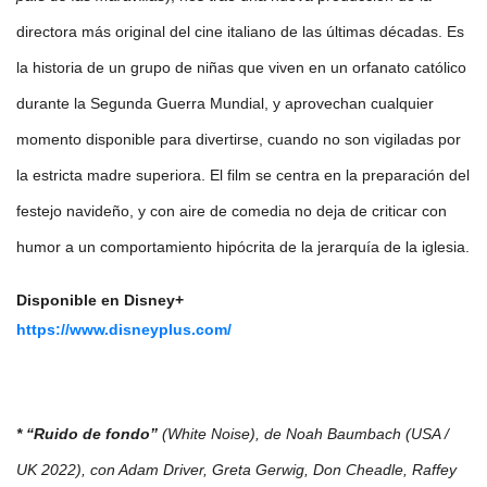
directora más original del cine italiano de las últimas décadas. Es
la historia de un grupo de niñas que viven en un orfanato católico
durante la Segunda Guerra Mundial, y aprovechan cualquier
momento disponible para divertirse, cuando no son vigiladas por
la estricta madre superiora. El film se centra en la preparación del
festejo navideño, y con aire de comedia no deja de criticar con
humor a un comportamiento hipócrita de la jerarquía de la iglesia.
Disponible en Disney+
https://www.disneyplus.com/
* “Ruido de fondo”
(White Noise), de Noah Baumbach (USA /
UK 2022), con Adam Driver, Greta Gerwig, Don Cheadle, Raffey