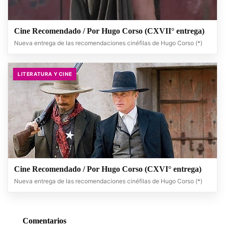
Cine Recomendado / Por Hugo Corso (CXVII° entrega)
Nueva entrega de las recomendaciones cinéfilas de Hugo Corso (*)
LITERATURA Y CINE
Cine Recomendado / Por Hugo Corso (CXVI° entrega)
Nueva entrega de las recomendaciones cinéfilas de Hugo Corso (*)
Comentarios