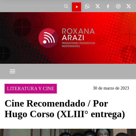
LITERATURA Y CINE
30 de marzo de 2023
Cine Recomendado / Por
Hugo Corso (XLIII° entrega)