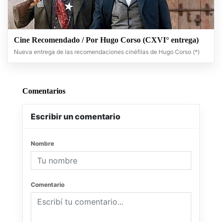
Cine Recomendado / Por Hugo Corso (CXVI° entrega)
Nueva entrega de las recomendaciones cinéfilas de Hugo Corso (*)
Comentarios
Escribir un comentario
Nombre
Comentario