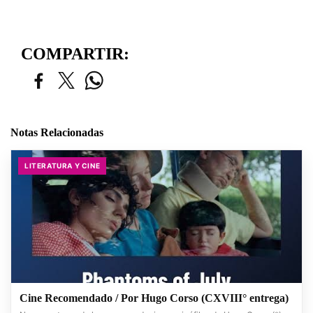
COMPARTIR:
Notas Relacionadas
LITERATURA Y CINE
Cine Recomendado / Por Hugo Corso (CXVIII° entrega)