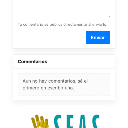
Tu comentario se publica directamente al enviarlo.
Enviar
Comentarios
Aun no hay comentarios, sé el
primero en escribir uno.