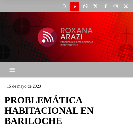
15 de mayo de 2023
PROBLEMÁTICA
HABITACIONAL EN
BARILOCHE