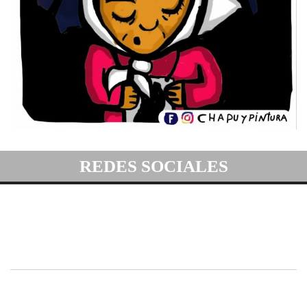
REDES SOCIALES