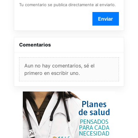
Tu comentario se publica directamente al enviarlo.
Enviar
Comentarios
Aun no hay comentarios, sé el
primero en escribir uno.