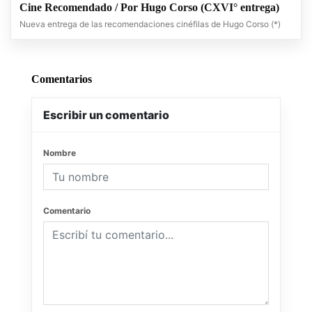
Cine Recomendado / Por Hugo Corso (CXVI° entrega)
Nueva entrega de las recomendaciones cinéfilas de Hugo Corso (*)
Comentarios
Escribir un comentario
Nombre
Comentario