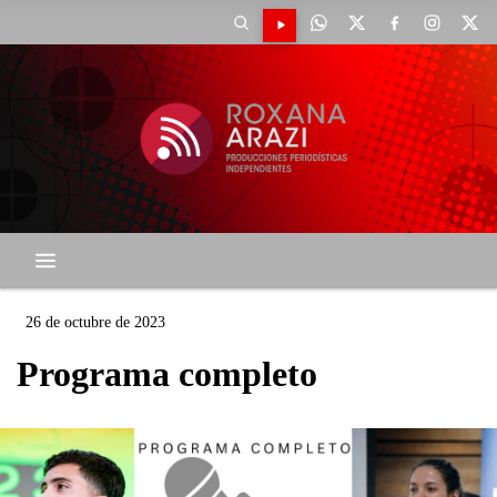
26 de octubre de 2023
Programa completo