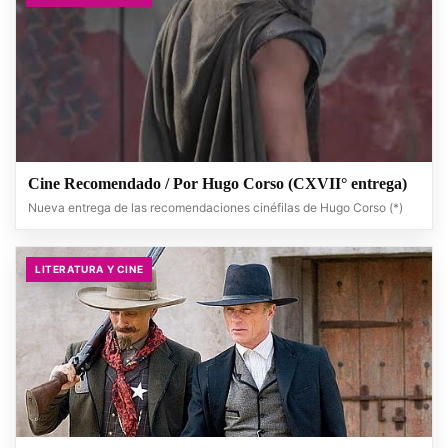
Cine Recomendado / Por Hugo Corso (CXVII° entrega)
Nueva entrega de las recomendaciones cinéfilas de Hugo Corso (*)
LITERATURA Y CINE