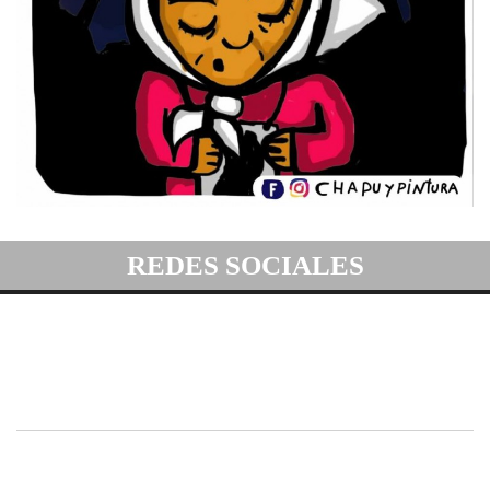
REDES SOCIALES