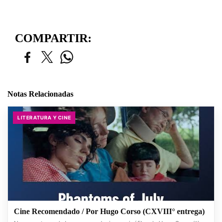
COMPARTIR:
Notas Relacionadas
LITERATURA Y CINE
Cine Recomendado / Por Hugo Corso (CXVIII° entrega)