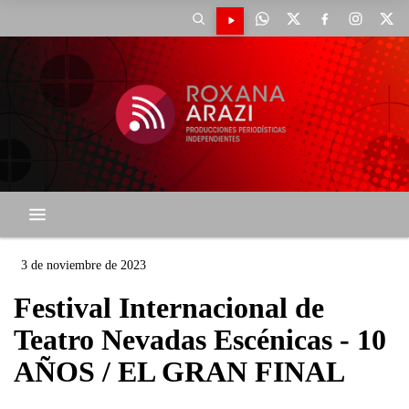
3 de noviembre de 2023
Festival Internacional de
Teatro Nevadas Escénicas - 10
AÑOS / EL GRAN FINAL