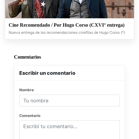
Cine Recomendado / Por Hugo Corso (CXVI° entrega)
Nueva entrega de las recomendaciones cinéfilas de Hugo Corso (*)
Comentarios
Escribir un comentario
Nombre
Comentario