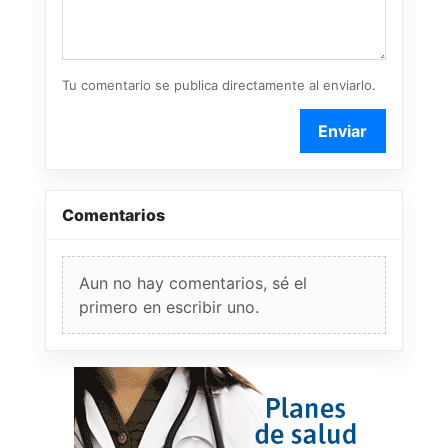
Tu comentario se publica directamente al enviarlo.
Enviar
Comentarios
Aun no hay comentarios, sé el
primero en escribir uno.