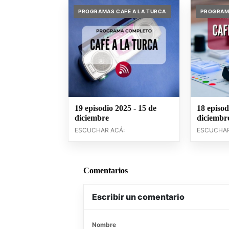
PROGRAMAS CAFE A LA TURCA
PROGRAMA
19 episodio 2025 - 15 de
18 episod
diciembre
diciembr
ESCUCHAR ACÁ:
ESCUCHAR
Comentarios
Escribir un comentario
Nombre