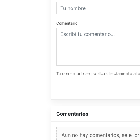
Comentario
Tu comentario se publica directamente al e
Comentarios
Aun no hay comentarios, sé el pr