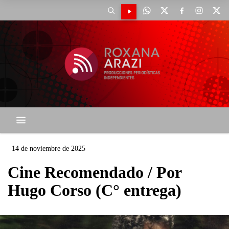
14 de noviembre de 2025
Cine Recomendado / Por
Hugo Corso (C° entrega)