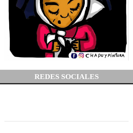
REDES SOCIALES