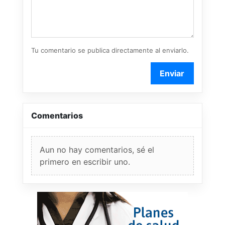
Tu comentario se publica directamente al enviarlo.
Enviar
Comentarios
Aun no hay comentarios, sé el
primero en escribir uno.