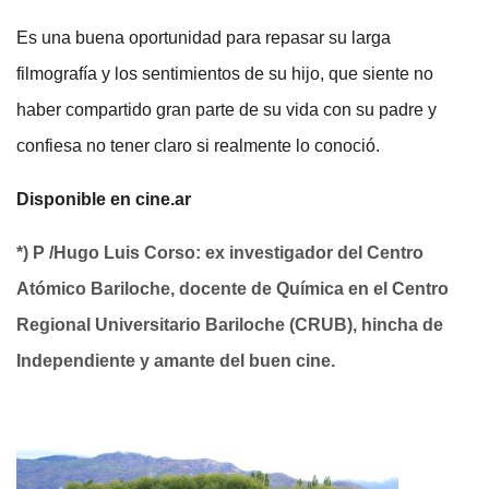
Es una buena oportunidad para repasar su larga
filmografía y los sentimientos de su hijo, que siente no
haber compartido gran parte de su vida con su padre y
confiesa no tener claro si realmente lo conoció.
Disponible en cine.ar
*) P /Hugo Luis Corso: ex investigador del Centro
Atómico Bariloche, docente de Química en el Centro
Regional Universitario Bariloche (CRUB), hincha de
Independiente y amante del buen cine.