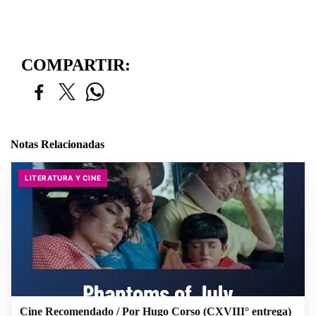
COMPARTIR:
Notas Relacionadas
LITERATURA Y CINE
Cine Recomendado / Por Hugo Corso (CXVIII° entrega)