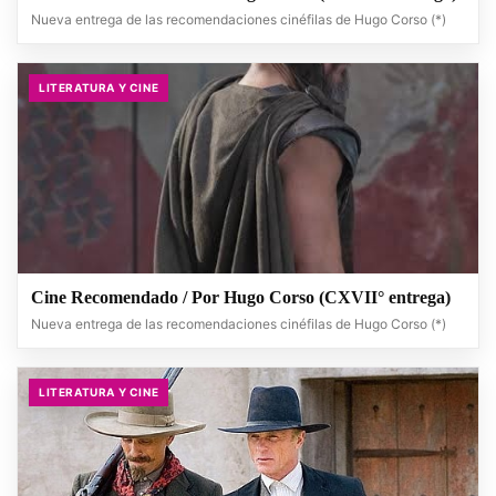
Nueva entrega de las recomendaciones cinéfilas de Hugo Corso (*)
LITERATURA Y CINE
Cine Recomendado / Por Hugo Corso (CXVII° entrega)
Nueva entrega de las recomendaciones cinéfilas de Hugo Corso (*)
LITERATURA Y CINE