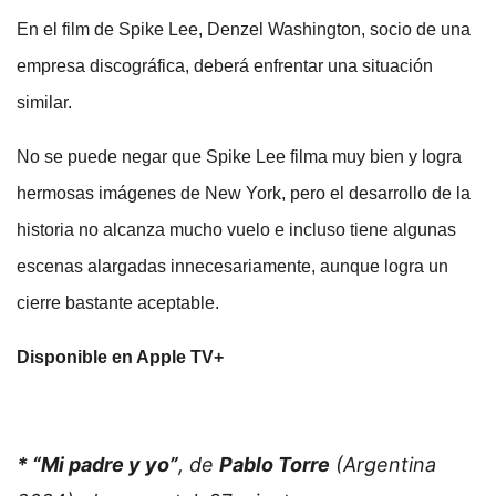
En el film de Spike Lee, Denzel Washington, socio de una
empresa discográfica, deberá enfrentar una situación
similar.
No se puede negar que Spike Lee filma muy bien y logra
hermosas imágenes de New York, pero el desarrollo de la
historia no alcanza mucho vuelo e incluso tiene algunas
escenas alargadas innecesariamente, aunque logra un
cierre bastante aceptable.
Disponible en Apple TV+
* “Mi padre y yo”
, de
Pablo Torre
(Argentina