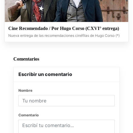
Cine Recomendado / Por Hugo Corso (CXVI° entrega)
Nueva entrega de las recomendaciones cinéfilas de Hugo Corso (*)
Comentarios
Escribir un comentario
Nombre
Comentario