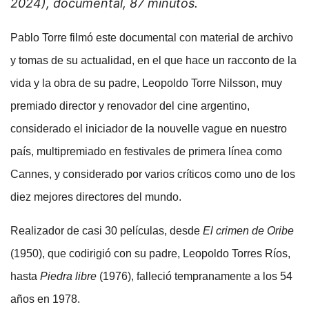
2024), documental, 87 minutos.
Pablo Torre filmó este documental con material de archivo
y tomas de su actualidad, en el que hace un racconto de la
vida y la obra de su padre, Leopoldo Torre Nilsson, muy
premiado director y renovador del cine argentino,
considerado el iniciador de la nouvelle vague en nuestro
país, multipremiado en festivales de primera línea como
Cannes, y considerado por varios críticos como uno de los
diez mejores directores del mundo.
Realizador de casi 30 películas, desde
El crimen de Oribe
(1950), que codirigió con su padre, Leopoldo Torres Ríos,
hasta
Piedra libre
(1976), falleció tempranamente a los 54
años en 1978.