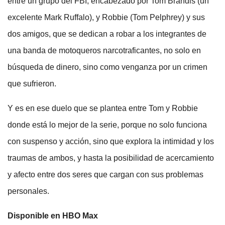
entre un grupo del FBI, encabezado por Tom Brandis (un
excelente Mark Ruffalo), y Robbie (Tom Pelphrey) y sus
dos amigos, que se dedican a robar a los integrantes de
una banda de motoqueros narcotraficantes, no solo en
búsqueda de dinero, sino como venganza por un crimen
que sufrieron.
Y es en ese duelo que se plantea entre Tom y Robbie
donde está lo mejor de la serie, porque no solo funciona
con suspenso y acción, sino que explora la intimidad y los
traumas de ambos, y hasta la posibilidad de acercamiento
y afecto entre dos seres que cargan con sus problemas
personales.
Disponible en HBO Max