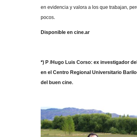
en evidencia y valora a los que trabajan, per
pocos.
Disponible en cine.ar
*) P /Hugo Luis Corso: ex investigador d
en el Centro Regional Universitario Bari
del buen cine.