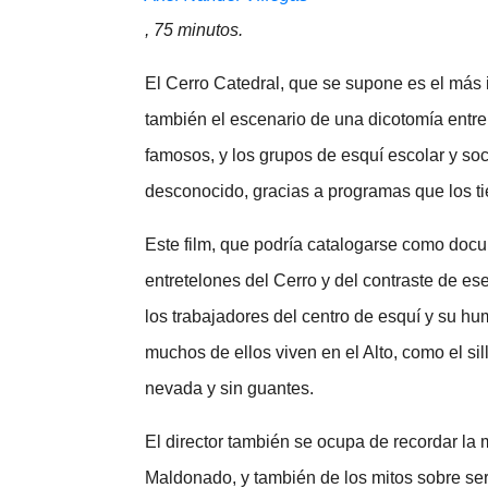
, 75 minutos.
El Cerro Catedral, que se supone es el más
también el escenario de una dicotomía entre
famosos, y los grupos de esquí escolar y so
desconocido, gracias a programas que los t
Este film, que podría catalogarse como docu
entretelones del Cerro y del contraste de es
los trabajadores del centro de esquí y su hu
muchos de ellos viven en el Alto, como el sil
nevada y sin guantes.
El director también se ocupa de recordar la
Maldonado, y también de los mitos sobre ser