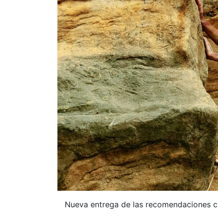
Nueva entrega de las recomendaciones ci