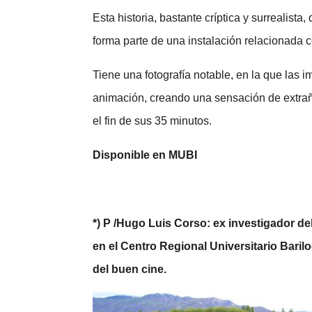
Esta historia, bastante críptica y surrealista,
forma parte de una instalación relacionada
Tiene una fotografía notable, en la que las
animación, creando una sensación de extrañ
el fin de sus 35 minutos.
Disponible en MUBI
*) P /Hugo Luis Corso: ex investigador d
en el Centro Regional Universitario Bari
del buen cine.