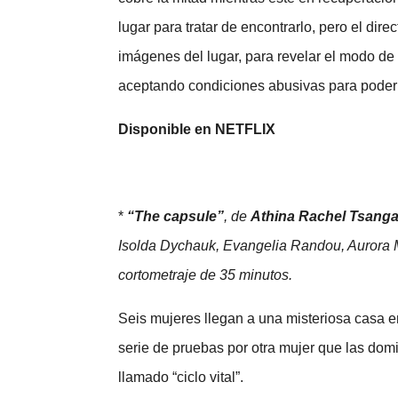
lugar para tratar de encontrarlo, pero el dir
imágenes del lugar, para revelar el modo de 
aceptando condiciones abusivas para poder 
Disponible en NETFLIX
*
“The capsule”
, de
Athina Rachel Tsanga
Isolda Dychauk, Evangelia Randou, Aurora 
cortometraje de 35 minutos.
Seis mujeres llegan a una misteriosa casa e
serie de pruebas por otra mujer que las dom
llamado “ciclo vital”.