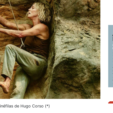
néfilas de Hugo Corso (*)