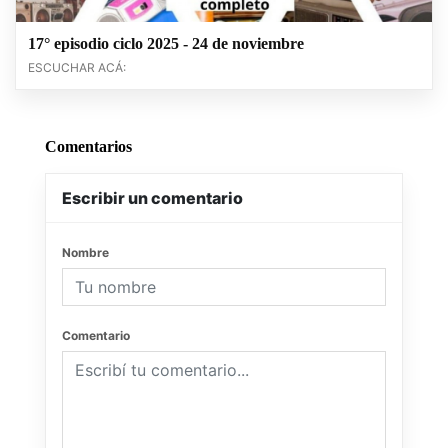
17° episodio ciclo 2025 - 24 de noviembre
ESCUCHAR ACÁ:
Comentarios
Escribir un comentario
Nombre
Comentario