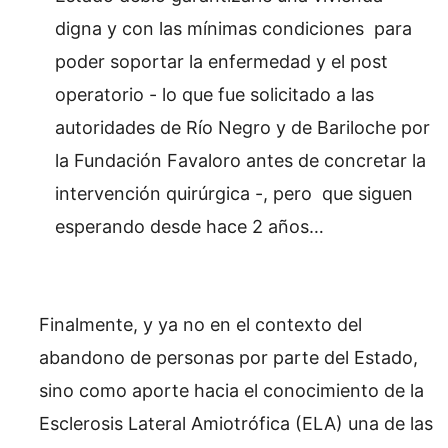
digna y con las mínimas condiciones para
poder soportar la enfermedad y el post
operatorio - lo que fue solicitado a las
autoridades de Río Negro y de Bariloche por
la Fundación Favaloro antes de concretar la
intervención quirúrgica -, pero que siguen
esperando desde hace 2 años…
Finalmente, y ya no en el contexto del
abandono de personas por parte del Estado,
sino como aporte hacia el conocimiento de la
Esclerosis Lateral Amiotrófica (ELA) una de las