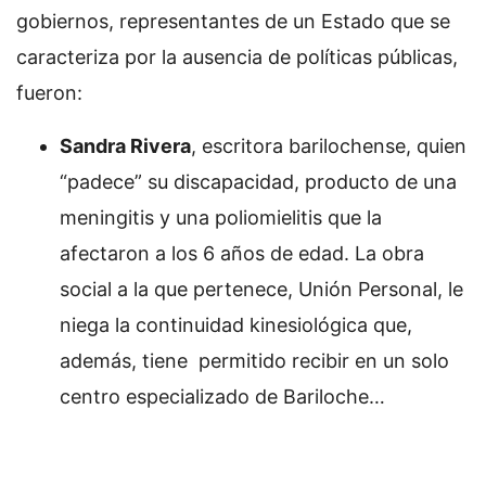
gobiernos, representantes de un Estado que se
caracteriza por la ausencia de políticas públicas,
fueron:
Sandra Rivera
, escritora barilochense, quien
“padece” su discapacidad, producto de una
meningitis y una poliomielitis que la
afectaron a los 6 años de edad. La obra
social a la que pertenece, Unión Personal, le
niega la continuidad kinesiológica que,
además, tiene permitido recibir en un solo
centro especializado de Bariloche…