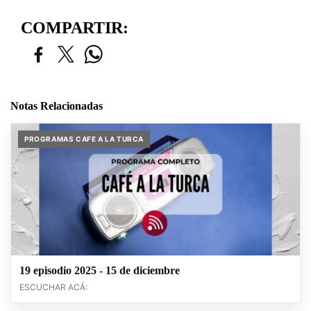
COMPARTIR:
Notas Relacionadas
PROGRAMAS CAFE A LA TURCA
19 episodio 2025 - 15 de diciembre
ESCUCHAR ACÁ: