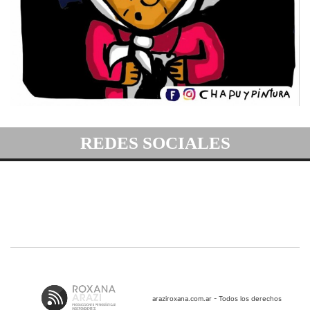
REDES SOCIALES
araziroxana.com.ar - Todos los derechos