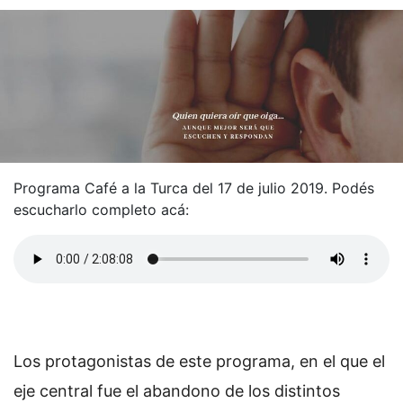
Programa Café a la Turca del 17 de julio 2019. Podés
escucharlo completo acá:
Los protagonistas de este programa, en el que el
eje central fue el abandono de los distintos