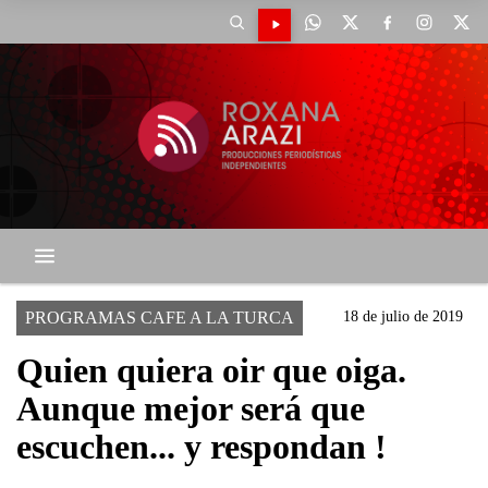
PROGRAMAS CAFE A LA TURCA
18 de julio de 2019
Quien quiera oir que oiga.
Aunque mejor será que
escuchen... y respondan !