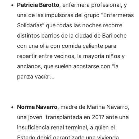
Patricia Barotto
, enfermera profesional, y
una de las impulsoras del grupo “Enfermeras
Solidarias” que todas las noches recorre
distintos barrios de la ciudad de Bariloche
con una olla con comida caliente para
repartir entre vecinos, la mayoría niños y
ancianos, que suelen acostarse con “la
panza vacía”…
Norma Navarro
, madre de Marina Navarro,
una joven transplantada en 2017 ante una
insuficiencia renal terminal, a quien el
Estado debió garantizarle una vivienda