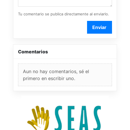
Tu comentario se publica directamente al enviarlo.
Enviar
Comentarios
Aun no hay comentarios, sé el
primero en escribir uno.