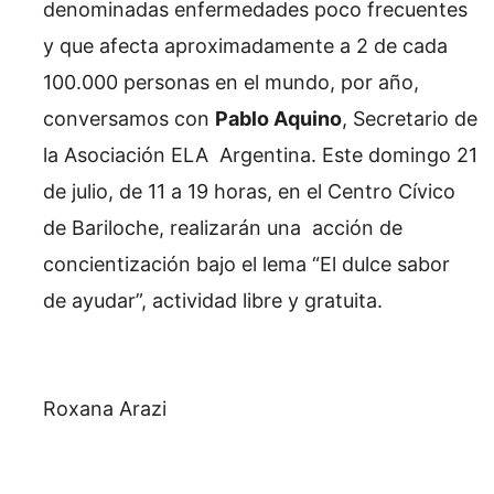
denominadas enfermedades poco frecuentes
y que afecta aproximadamente a 2 de cada
100.000 personas en el mundo, por año,
conversamos con
Pablo Aquino
, Secretario de
la Asociación ELA Argentina. Este domingo 21
de julio, de 11 a 19 horas, en el Centro Cívico
de Bariloche, realizarán una acción de
concientización bajo el lema “El dulce sabor
de ayudar”, actividad libre y gratuita.
Roxana Arazi