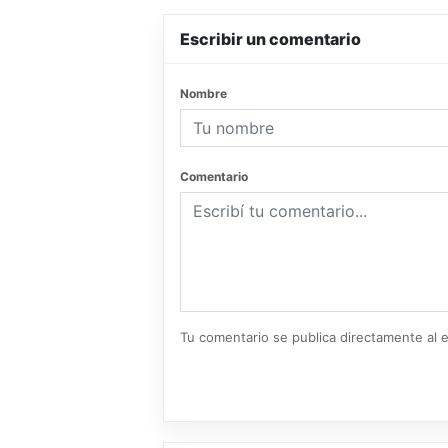
Escribir un comentario
Nombre
Comentario
Tu comentario se publica directamente al e