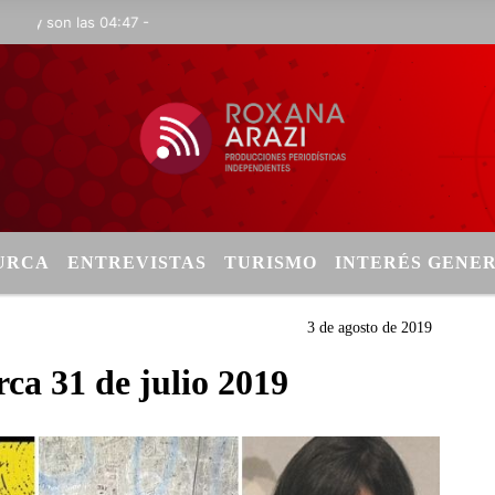
son las 04:47 -
TURCA
ENTREVISTAS
TURISMO
INTERÉS GENE
3 de agosto de 2019
ca 31 de julio 2019