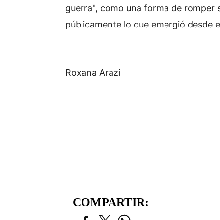
guerra", como una forma de romper su
públicamente lo que emergió desde e
Roxana Arazi
COMPARTIR: