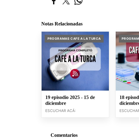
Notas Relacionadas
PROGRAMAS CAFE A LA TURCA
PROGRAMA
19 episodio 2025 - 15 de
18 episod
diciembre
diciembr
ESCUCHAR ACÁ:
ESCUCHAR
Comentarios