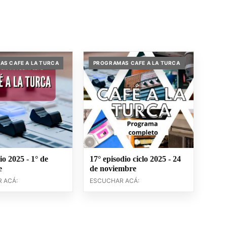
S CAFE A LA TURCA
PROGRAMAS CAFE A LA TURCA
io 2025 - 1° de
17° episodio ciclo 2025 - 24
e
de noviembre
 ACÁ:
ESCUCHAR ACÁ: