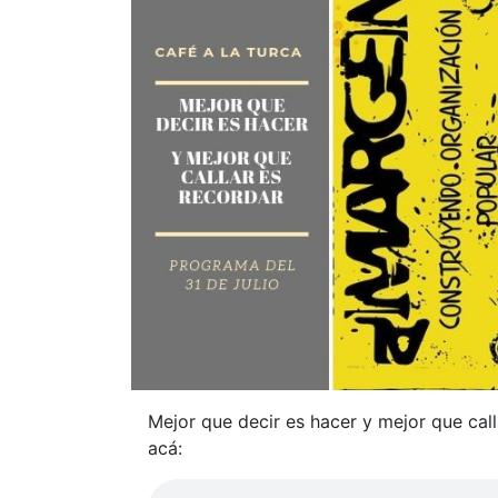
Mejor que decir es hacer y mejor que cal
acá: