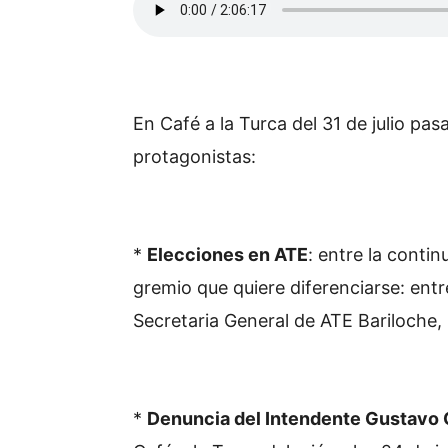
En Café a la Turca del 31 de julio pa
protagonistas:
*
Elecciones en ATE
: entre la conti
gremio que quiere diferenciarse: entr
Secretaria General de ATE Bariloche, 
*
Denuncia del Intendente Gustavo 