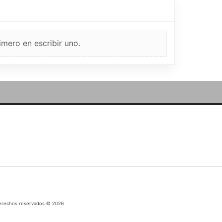
imero en escribir uno.
 derechos reservados © 2026