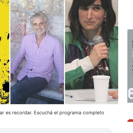
lar es recordar. Escuchá el programa completo