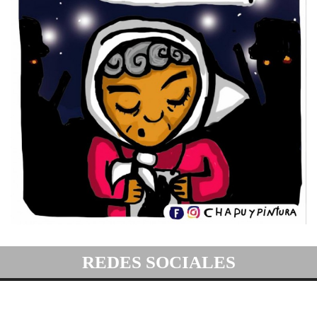
REDES SOCIALES