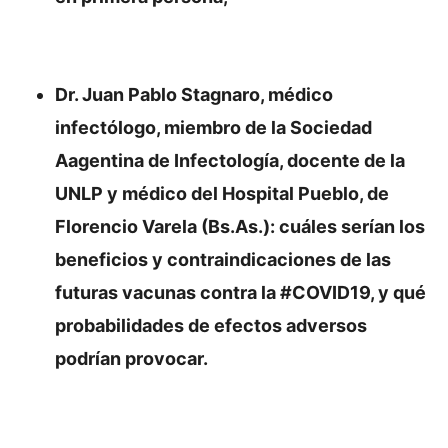
Dr. Juan Pablo Stagnaro, médico
infectólogo, miembro de la Sociedad
Aagentina de Infectología, docente de la
UNLP y médico del Hospital Pueblo, de
Florencio Varela (Bs.As.): cuáles serían los
beneficios y contraindicaciones de las
futuras vacunas contra la #COVID19, y qué
probabilidades de efectos adversos
podrían provocar.