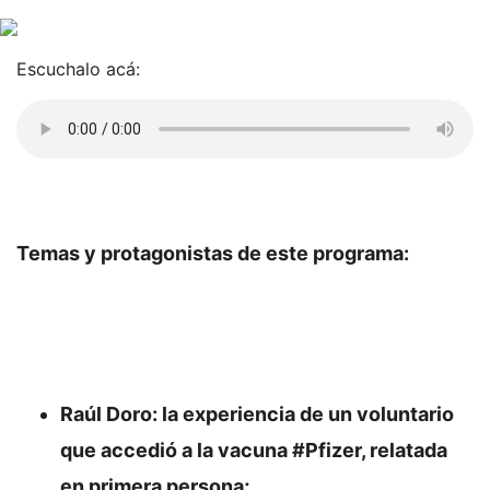
Escuchalo acá:
Temas y protagonistas de este programa:
Raúl Doro: la experiencia de un voluntario
que accedió a la vacuna #Pfizer, relatada
en primera persona;