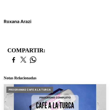
Roxana Arazi
COMPARTIR:
Notas Relacionadas
PROGRAMAS CAFE A LA TURCA