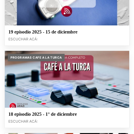
19 episodio 2025 - 15 de diciembre
ESCUCHAR ACÁ:
PROGRAMAS CAFE A LA TURCA
18 episodio 2025 - 1° de diciembre
ESCUCHAR ACÁ: