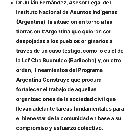
Dr Julián Fernández, Asesor Legal del
Instituto Nacional de Asuntos Indígenas
(Argentina): la situación en torno a las
tierras en #Argentina que quieren ser
despojadas a los pueblos originarios a
través de un caso testigo, como lo es el de
la Lof Che Buenuleo (Bariloche) y, en otro
orden, lineamientos del Programa
Argentina Construye que procura
fortalecer el trabajo de aquellas
organizaciones de la sociedad civil que
llevan adelante tareas fundamentales para
el bienestar de la comunidad en base a su
compromiso y esfuerzo colectivo.