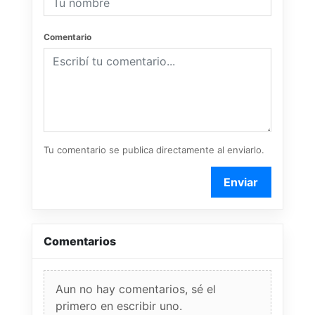
Comentario
Tu comentario se publica directamente al enviarlo.
Enviar
Comentarios
Aun no hay comentarios, sé el
primero en escribir uno.