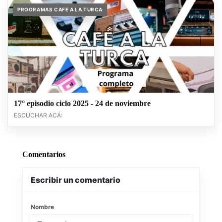
PROGRAMAS CAFE A LA TURCA
17° episodio ciclo 2025 - 24 de noviembre
ESCUCHAR ACÁ:
Comentarios
Escribir un comentario
Nombre