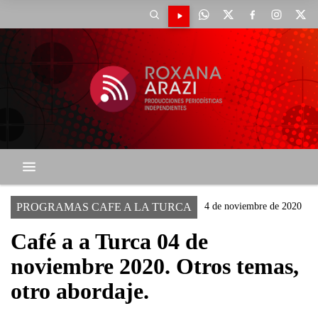
PROGRAMAS CAFE A LA TURCA
4 de noviembre de 2020
Café a a Turca 04 de
noviembre 2020. Otros temas,
otro abordaje.