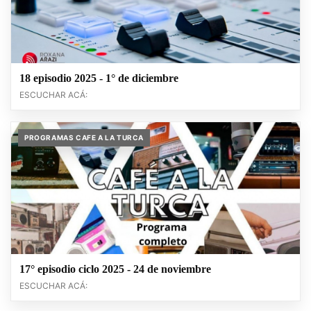
18 episodio 2025 - 1° de diciembre
ESCUCHAR ACÁ:
PROGRAMAS CAFE A LA TURCA
17° episodio ciclo 2025 - 24 de noviembre
ESCUCHAR ACÁ: