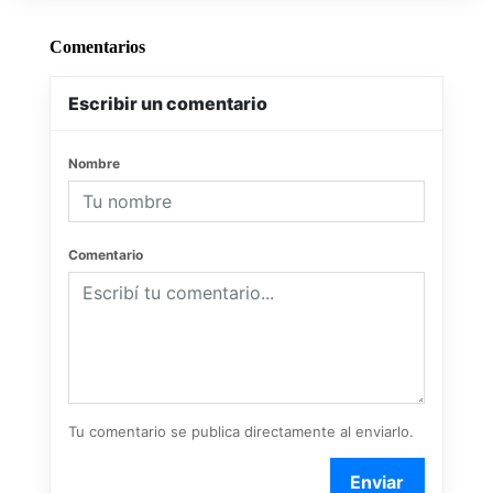
Comentarios
Escribir un comentario
Nombre
Comentario
Tu comentario se publica directamente al enviarlo.
Enviar