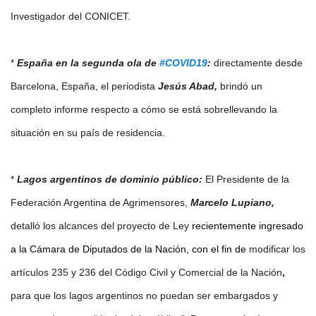
Investigador del CONICET.
* 
España en la segunda ola de 
#COVID19
:
 directamente desde 
Barcelona, España, el periodista 
Jesús Abad,
 brindó un 
completo informe respecto a cómo se está sobrellevando la 
situación en su país de residencia.
* 
Lagos argentinos de dominio público:
 El Presidente de la 
Federación Argentina de Agrimensores, 
Marcelo Lupiano,
detalló los alcances del proyecto de Ley 
recientemente ingresado 
a la Cámara de Diputados de la Nación, con el fin de
 modificar
los 
artículos 235 y 236 del Código Civil y Comercial de la Nación
,
para que los lagos argentinos no puedan ser embargados y 