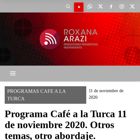
PROGRAMAS CAFE A LA
11 de noviembre de
2020
TURCA
Programa Café a la Turca 11
de noviembre 2020. Otros
temas, otro abordaje.