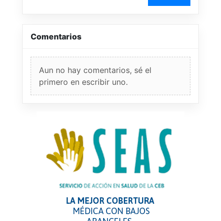
Comentarios
Aun no hay comentarios, sé el
primero en escribir uno.