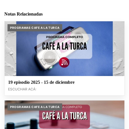
Notas Relacionadas
PROGRAMAS CAFE A LA TURCA
19 episodio 2025 - 15 de diciembre
ESCUCHAR ACÁ:
PROGRAMAS CAFE A LA TURCA