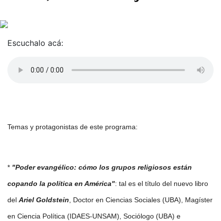
Escuchalo acá:
Temas y protagonistas de este programa:
* 
"Poder evangélico: cómo los grupos religiosos están 
copando la política en América"
: tal es el título del nuevo libro 
del 
Ariel Goldstein
, Doctor en Ciencias Sociales (UBA), Magíster 
en Ciencia Política (IDAES-UNSAM), Sociólogo (UBA) e 