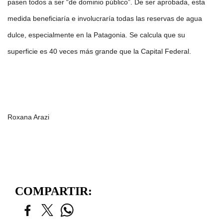
pasen todos a ser “de dominio público”. De ser aprobada, esta 
medida beneficiaría e involucraría todas las reservas de agua 
dulce, especialmente en la Patagonia. Se calcula que su 
superficie es 40 veces más grande que la Capital Federal.
Roxana Arazi
COMPARTIR: