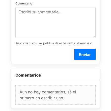
Comentario
Tu comentario se publica directamente al enviarlo.
Enviar
Comentarios
Aun no hay comentarios, sé el
primero en escribir uno.