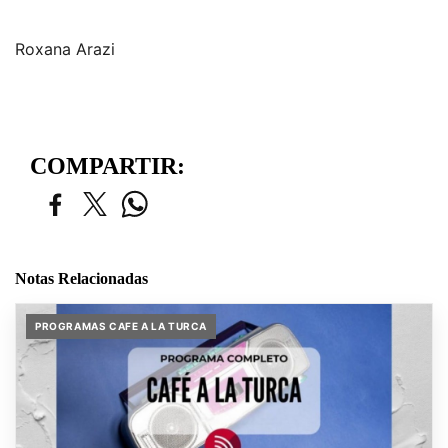
Roxana Arazi
COMPARTIR:
Notas Relacionadas
PROGRAMAS CAFE A LA TURCA