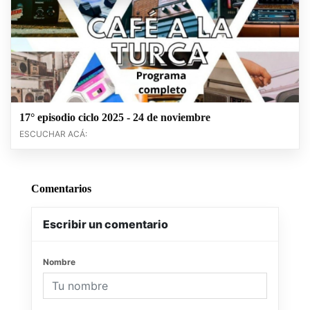
17° episodio ciclo 2025 - 24 de noviembre
ESCUCHAR ACÁ:
Comentarios
Escribir un comentario
Nombre