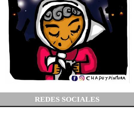
REDES SOCIALES