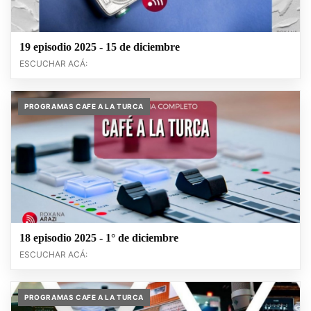
19 episodio 2025 - 15 de diciembre
ESCUCHAR ACÁ:
PROGRAMAS CAFE A LA TURCA
18 episodio 2025 - 1° de diciembre
ESCUCHAR ACÁ:
PROGRAMAS CAFE A LA TURCA