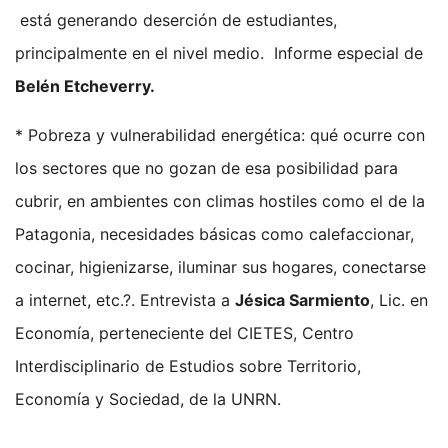
está generando deserción de estudiantes,
principalmente en el nivel medio. Informe especial de
Belén Etcheverry.
* Pobreza y vulnerabilidad energética: qué ocurre con
los sectores que no gozan de esa posibilidad para
cubrir, en ambientes con climas hostiles como el de la
Patagonia, necesidades básicas como calefaccionar,
cocinar, higienizarse, iluminar sus hogares, conectarse
a internet, etc.?. Entrevista a
Jésica Sarmiento
, Lic. en
Economía, perteneciente del CIETES, Centro
Interdisciplinario de Estudios sobre Territorio,
Economía y Sociedad, de la UNRN.