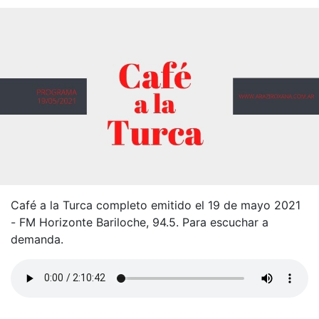
Café a la Turca completo emitido el 19 de mayo 2021
- FM Horizonte Bariloche, 94.5. Para escuchar a
demanda.