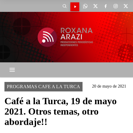
PROGRAMAS CAFE A LA TURCA
20 de mayo de 2021
Café a la Turca, 19 de mayo
2021. Otros temas, otro
abordaje!!