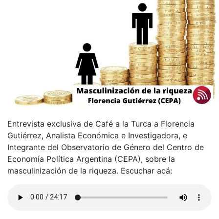
Entrevista exclusiva de Café a la Turca a Florencia
Gutiérrez, Analista Económica e Investigadora, e
Integrante del Observatorio de Género del Centro de
Economía Política Argentina (CEPA), sobre la
masculinización de la riqueza. Escuchar acá: