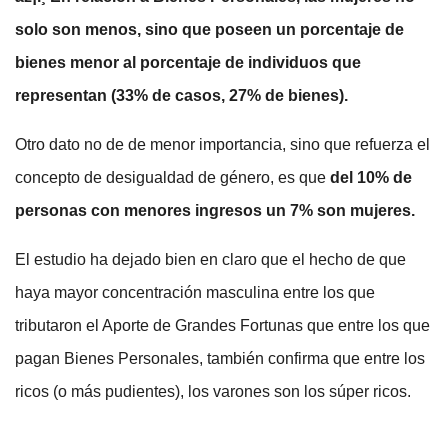
solo son menos, sino que poseen un porcentaje de
bienes menor al porcentaje de individuos que
representan (33% de casos, 27% de bienes).
Otro dato no de de menor importancia, sino que refuerza el
concepto de desigualdad de género, es que
del 10% de
personas con menores ingresos un 7% son mujeres.
El estudio ha dejado bien en claro que el hecho de que
haya mayor concentración masculina entre los que
tributaron el Aporte de Grandes Fortunas que entre los que
pagan Bienes Personales, también confirma que entre los
ricos (o más pudientes), los varones son los súper ricos.