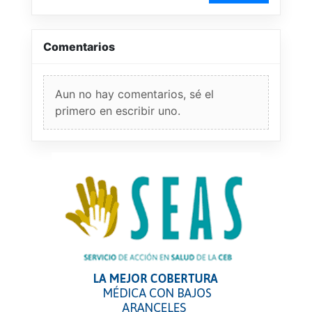
Comentarios
Aun no hay comentarios, sé el
primero en escribir uno.