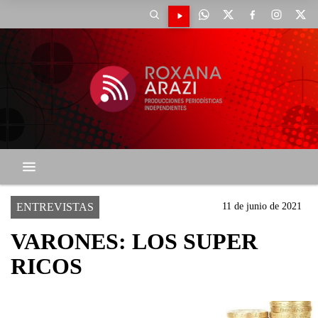
ENTREVISTAS
11 de junio de 2021
VARONES: LOS SUPER
RICOS