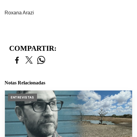
Roxana Arazi
COMPARTIR:
Notas Relacionadas
ENTREVISTAS