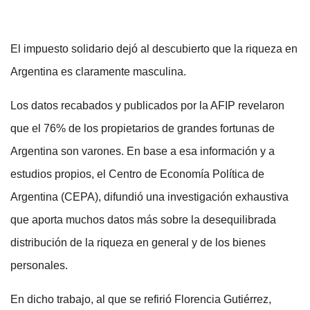
El impuesto solidario dejó al descubierto que la riqueza en
Argentina es claramente masculina.
Los datos recabados y publicados por la AFIP revelaron
que el 76% de los propietarios de grandes fortunas de
Argentina son varones. En base a esa información y a
estudios propios, el Centro de Economía Política de
Argentina (CEPA), difundió una investigación exhaustiva
que aporta muchos datos más sobre la desequilibrada
distribución de la riqueza en general y de los bienes
personales.
En dicho trabajo, al que se refirió Florencia Gutiérrez,