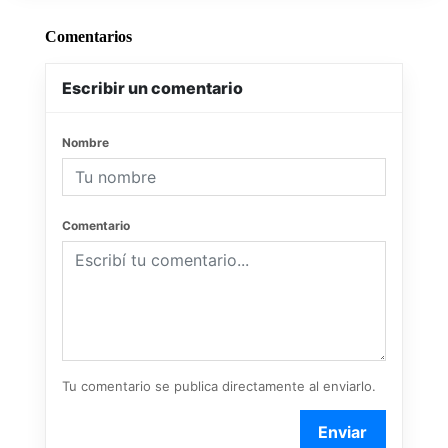
Comentarios
Escribir un comentario
Nombre
Comentario
Tu comentario se publica directamente al enviarlo.
Enviar