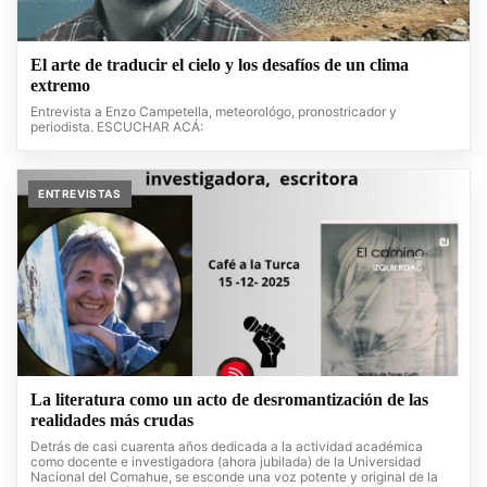
El arte de traducir el cielo y los desafíos de un clima
extremo
Entrevista a Enzo Campetella, meteorológo, pronostricador y
periodista. ESCUCHAR ACÁ:
ENTREVISTAS
La literatura como un acto de desromantización de las
realidades más crudas
Detrás de casi cuarenta años dedicada a la actividad académica
como docente e investigadora (ahora jubilada) de la Universidad
Nacional del Comahue, se esconde una voz potente y original de la