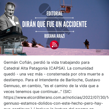
Germán Cofián, perdió la vida trabajando para
Catedral Alta Patagonia (CAPSA). La comunidad
quedó - una vez más - consternada por otra muerte a
destiempo. Para el Intendente de Bariloche, Gustavo
Gennuso, en cambio, "es el camino de la vida que a
veces tenemos que continuar..." (SIC:
https://www.elcordillerano.com.ar/noticias/2022/07/30/
gennuso-estamos-dolidos-con-este-hecho-pero-hay-