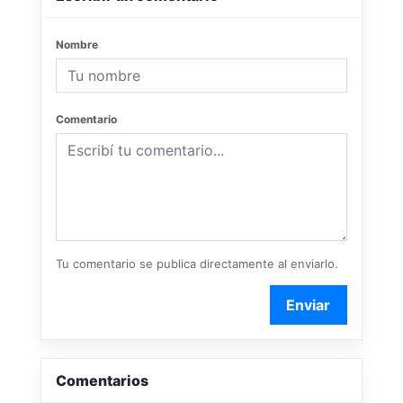
Nombre
Comentario
Tu comentario se publica directamente al enviarlo.
Enviar
Comentarios