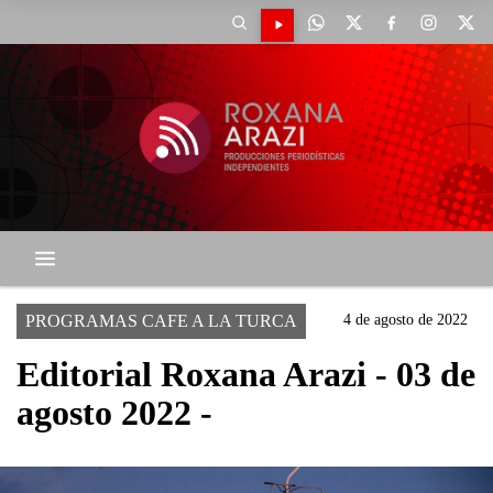
PROGRAMAS CAFE A LA TURCA
4 de agosto de 2022
Editorial Roxana Arazi - 03 de
agosto 2022 -