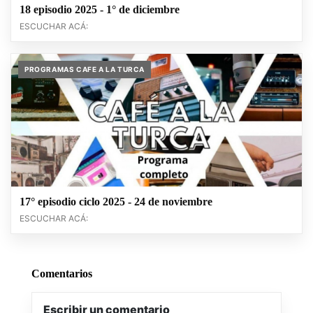
18 episodio 2025 - 1° de diciembre
ESCUCHAR ACÁ:
PROGRAMAS CAFE A LA TURCA
17° episodio ciclo 2025 - 24 de noviembre
ESCUCHAR ACÁ:
Comentarios
Escribir un comentario