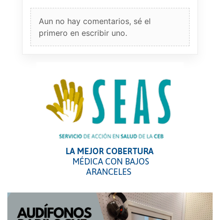
Aun no hay comentarios, sé el
primero en escribir uno.