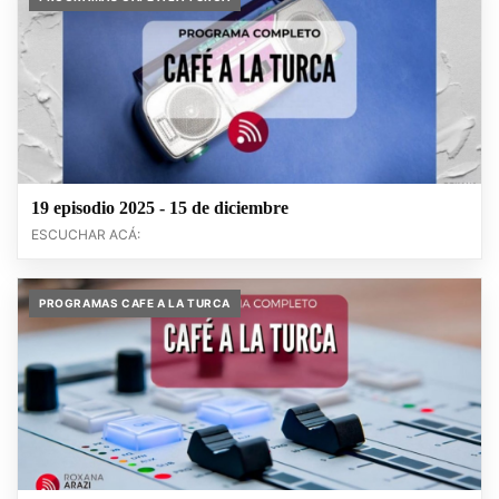
19 episodio 2025 - 15 de diciembre
ESCUCHAR ACÁ:
PROGRAMAS CAFE A LA TURCA