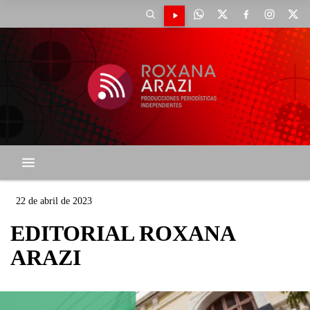
22 de abril de 2023
EDITORIAL ROXANA
ARAZI