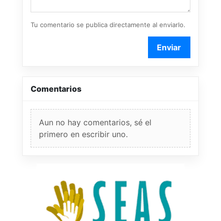
Tu comentario se publica directamente al enviarlo.
Enviar
Comentarios
Aun no hay comentarios, sé el
primero en escribir uno.