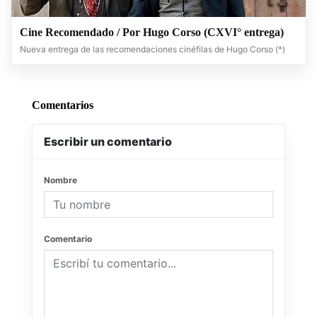
Cine Recomendado / Por Hugo Corso (CXVI° entrega)
Nueva entrega de las recomendaciones cinéfilas de Hugo Corso (*)
Comentarios
Escribir un comentario
Nombre
Comentario