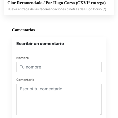
Cine Recomendado / Por Hugo Corso (CXVI° entrega)
Nueva entrega de las recomendaciones cinéfilas de Hugo Corso (*)
Comentarios
Escribir un comentario
Nombre
Comentario