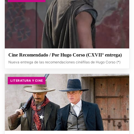
Cine Recomendado / Por Hugo Corso (CXVII° entrega)
Nueva entrega de las recomendaciones cinéfilas de Hugo Corso (*)
LITERATURA Y CINE