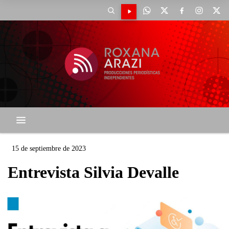
15 de septiembre de 2023
Entrevista Silvia Devalle