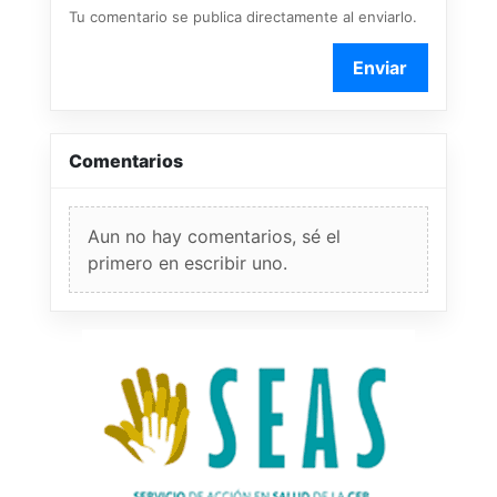
Tu comentario se publica directamente al enviarlo.
Enviar
Comentarios
Aun no hay comentarios, sé el
primero en escribir uno.