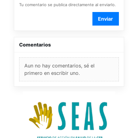
Tu comentario se publica directamente al enviarlo.
Enviar
Comentarios
Aun no hay comentarios, sé el
primero en escribir uno.