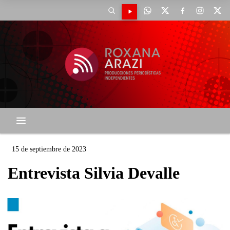
15 de septiembre de 2023
Entrevista Silvia Devalle