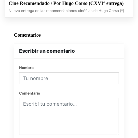
Cine Recomendado / Por Hugo Corso (CXVI° entrega)
Nueva entrega de las recomendaciones cinéfilas de Hugo Corso (*)
Comentarios
Escribir un comentario
Nombre
Comentario