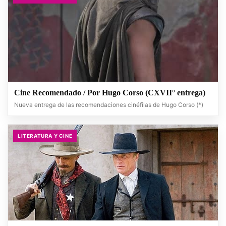
Cine Recomendado / Por Hugo Corso (CXVII° entrega)
Nueva entrega de las recomendaciones cinéfilas de Hugo Corso (*)
LITERATURA Y CINE