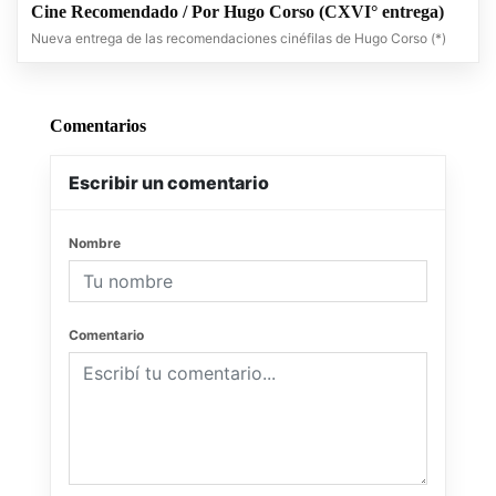
Cine Recomendado / Por Hugo Corso (CXVI° entrega)
Nueva entrega de las recomendaciones cinéfilas de Hugo Corso (*)
Comentarios
Escribir un comentario
Nombre
Comentario