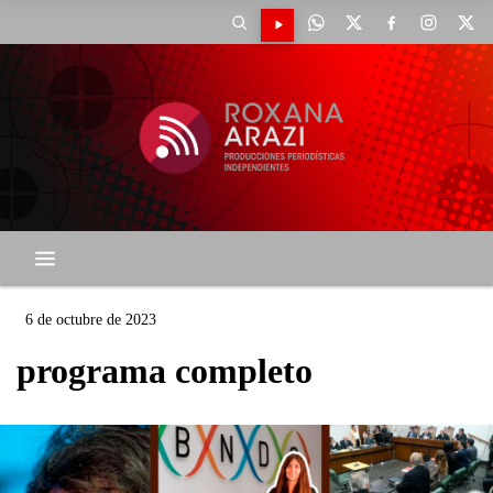
6 de octubre de 2023
programa completo