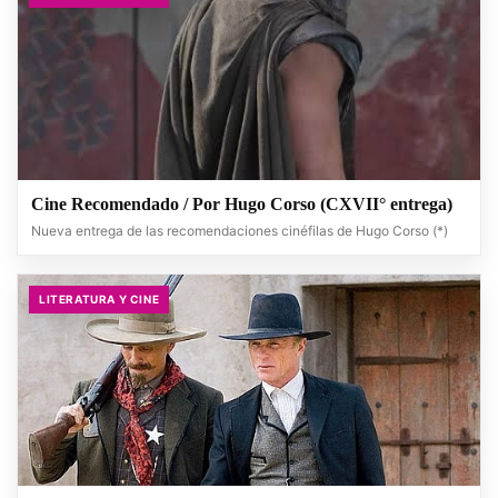
Cine Recomendado / Por Hugo Corso (CXVII° entrega)
Nueva entrega de las recomendaciones cinéfilas de Hugo Corso (*)
LITERATURA Y CINE