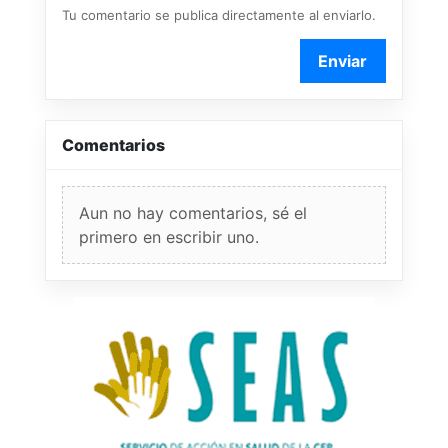
Tu comentario se publica directamente al enviarlo.
Enviar
Comentarios
Aun no hay comentarios, sé el
primero en escribir uno.