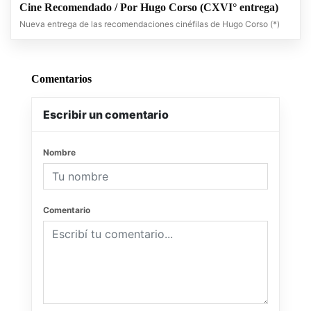
Cine Recomendado / Por Hugo Corso (CXVI° entrega)
Nueva entrega de las recomendaciones cinéfilas de Hugo Corso (*)
Comentarios
Escribir un comentario
Nombre
Comentario