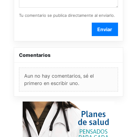
Tu comentario se publica directamente al enviarlo.
Enviar
Comentarios
Aun no hay comentarios, sé el
primero en escribir uno.