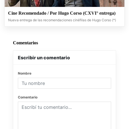
Cine Recomendado / Por Hugo Corso (CXVI° entrega)
Nueva entrega de las recomendaciones cinéfilas de Hugo Corso (*)
Comentarios
Escribir un comentario
Nombre
Comentario