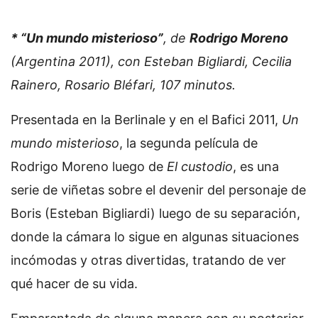
* “Un mundo misterioso”
, de
Rodrigo Moreno
(Argentina 2011), con Esteban Bigliardi, Cecilia
Rainero, Rosario Bléfari, 107 minutos.
Presentada en la Berlinale y en el Bafici 2011,
Un
mundo misterioso
, la segunda película de
Rodrigo Moreno luego de
El custodio
, es una
serie de viñetas sobre el devenir del personaje de
Boris (Esteban Bigliardi) luego de su separación,
donde la cámara lo sigue en algunas situaciones
incómodas y otras divertidas, tratando de ver
qué hacer de su vida.