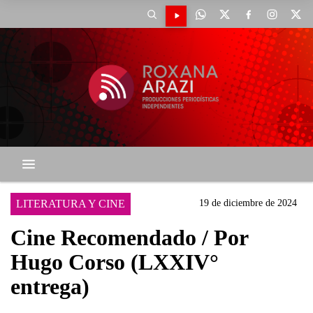
LITERATURA Y CINE
19 de diciembre de 2024
Cine Recomendado / Por
Hugo Corso (LXXIV°
entrega)