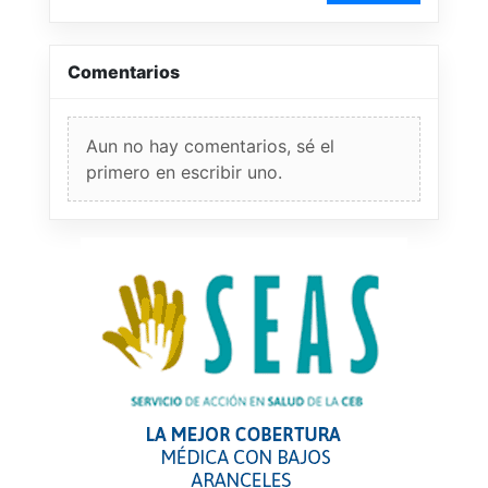
Comentarios
Aun no hay comentarios, sé el
primero en escribir uno.