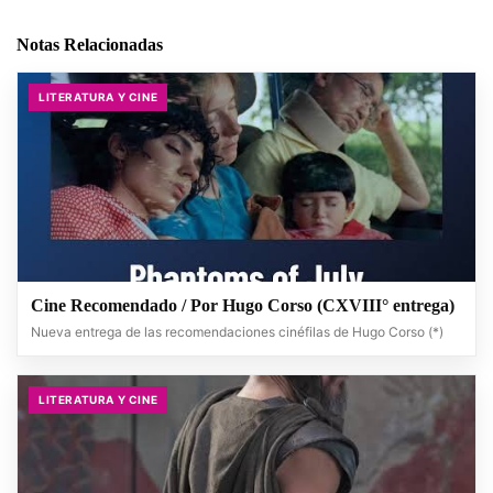
Notas Relacionadas
LITERATURA Y CINE
Cine Recomendado / Por Hugo Corso (CXVIII° entrega)
Nueva entrega de las recomendaciones cinéfilas de Hugo Corso (*)
LITERATURA Y CINE