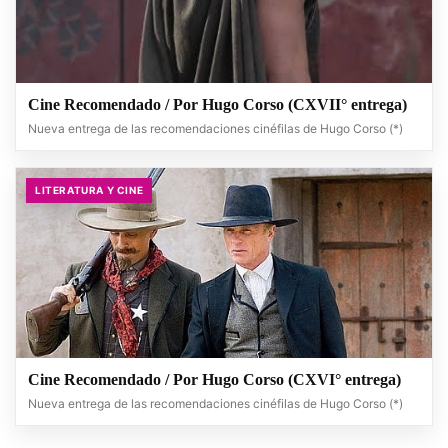
Cine Recomendado / Por Hugo Corso (CXVII° entrega)
Nueva entrega de las recomendaciones cinéfilas de Hugo Corso (*)
LITERATURA Y CINE
Cine Recomendado / Por Hugo Corso (CXVI° entrega)
Nueva entrega de las recomendaciones cinéfilas de Hugo Corso (*)