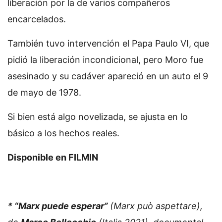
liberación por la de varios compañeros
encarcelados.
También tuvo intervención el Papa Paulo VI, que
pidió la liberación incondicional, pero Moro fue
asesinado y su cadáver apareció en un auto el 9
de mayo de 1978.
Si bien está algo novelizada, se ajusta en lo
básico a los hechos reales.
Disponible en FILMIN
* “Marx puede esperar”
(Marx può aspettare),