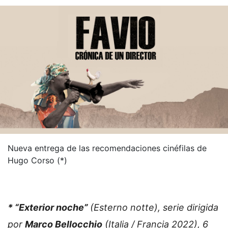
Nueva entrega de las recomendaciones cinéfilas de
Hugo Corso (*)
* “Exterior noche”
(Esterno notte), serie dirigida
por
Marco Bellocchio
(Italia / Francia 2022), 6