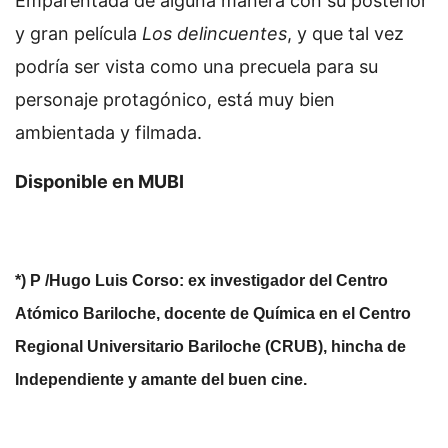
Emparentada de alguna manera con su posterior
y gran película
Los delincuentes
, y que tal vez
podría ser vista como una precuela para su
personaje protagónico, está muy bien
ambientada y filmada.
Disponible en MUBI
*) P /Hugo Luis Corso: ex investigador del Centro
Atómico Bariloche, docente de Química en el Centro
Regional Universitario Bariloche (CRUB), hincha de
Independiente y amante del buen cine.