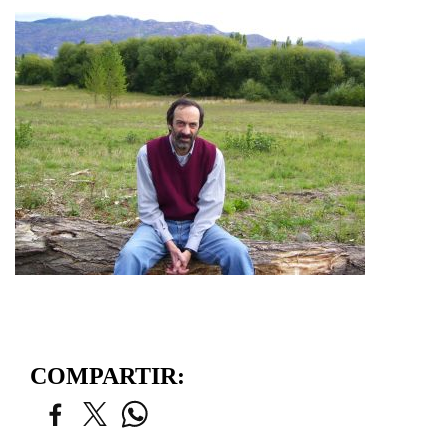
COMPARTIR: