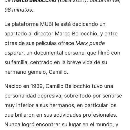
de
Marco Bellocchio
(Italia 2021), documental,
96 minutos.
La plataforma MUBI le está dedicando un
apartado al director Marco Bellocchio, y entre
otras de sus películas ofrece
Marx puede
esperar
, un documental personal que filmó con
su familia, centrado en la breve vida de su
hermano gemelo, Camillo.
Nacido en 1939, Camillo Bellocchio tuvo una
personalidad depresiva, sobre todo por sentirse
muy inferior a sus hermanos, en particular los
que brillaron en sus actividades profesionales.
Nunca logró encontrar su lugar en el mundo, y