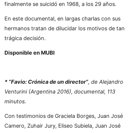
finalmente se suicidó en 1968, a los 29 años.
En este documental, en largas charlas con sus
hermanos tratan de dilucidar los motivos de tan
trágica decisión.
Disponible en MUBI
* “Favio: Crónica de un director”
, de Alejandro
Venturini (Argentina 2016), documental, 113
minutos.
Con testimonios de Graciela Borges, Juan José
Camero, Zuhair Jury, Eliseo Subiela, Juan José