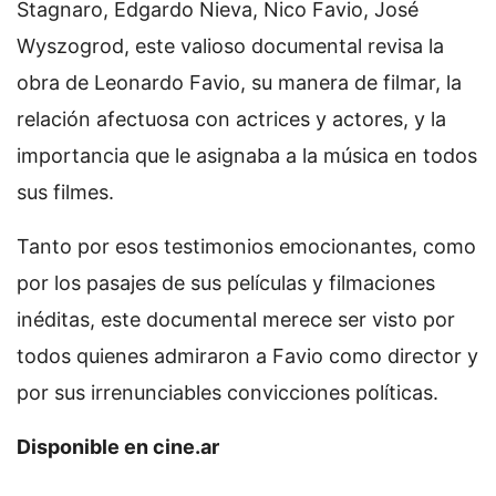
Stagnaro, Edgardo Nieva, Nico Favio, José
Wyszogrod, este valioso documental revisa la
obra de Leonardo Favio, su manera de filmar, la
relación afectuosa con actrices y actores, y la
importancia que le asignaba a la música en todos
sus filmes.
Tanto por esos testimonios emocionantes, como
por los pasajes de sus películas y filmaciones
inéditas, este documental merece ser visto por
todos quienes admiraron a Favio como director y
por sus irrenunciables convicciones políticas.
Disponible en cine.ar