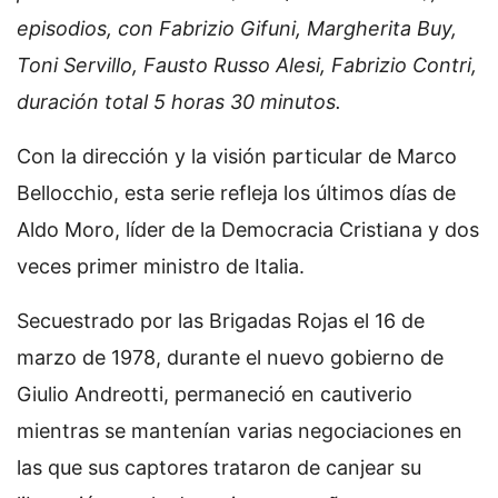
episodios, con Fabrizio Gifuni, Margherita Buy,
Toni Servillo, Fausto Russo Alesi, Fabrizio Contri,
duración total 5 horas 30 minutos.
Con la dirección y la visión particular de Marco
Bellocchio, esta serie refleja los últimos días de
Aldo Moro, líder de la Democracia Cristiana y dos
veces primer ministro de Italia.
Secuestrado por las Brigadas Rojas el 16 de
marzo de 1978, durante el nuevo gobierno de
Giulio Andreotti, permaneció en cautiverio
mientras se mantenían varias negociaciones en
las que sus captores trataron de canjear su