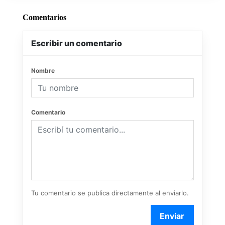
Comentarios
Escribir un comentario
Nombre
Comentario
Tu comentario se publica directamente al enviarlo.
Enviar