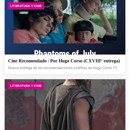
LITERATURA Y CINE
Cine Recomendado / Por Hugo Corso (CXVIII° entrega)
Nueva entrega de las recomendaciones cinéfilas de Hugo Corso (*)
LITERATURA Y CINE