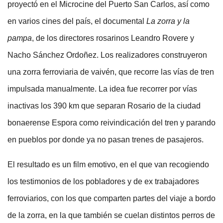
proyectó en el Microcine del Puerto San Carlos, así como
en varios cines del país, el documental
La zorra y la
pampa
, de los directores rosarinos Leandro Rovere y
Nacho Sánchez Ordoñez. Los realizadores construyeron
una zorra ferroviaria de vaivén, que recorre las vías de tren
impulsada manualmente. La idea fue recorrer por vías
inactivas los 390 km que separan Rosario de la ciudad
bonaerense Espora como reivindicación del tren y parando
en pueblos por donde ya no pasan trenes de pasajeros.
El resultado es un film emotivo, en el que van recogiendo
los testimonios de los pobladores y de ex trabajadores
ferroviarios, con los que comparten partes del viaje a bordo
de la zorra, en la que también se cuelan distintos perros de