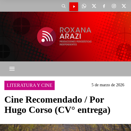
LITERATURA Y CINE
5 de marzo de 2026
Cine Recomendado / Por
Hugo Corso (CV° entrega)