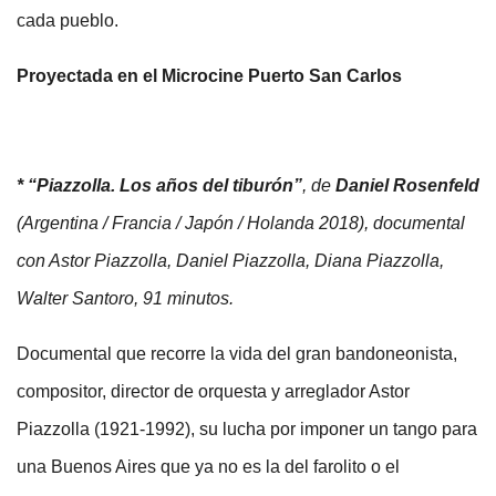
cada pueblo.
Proyectada en el Microcine Puerto San Carlos
* “Piazzolla. Los años del tiburón”
, de
Daniel Rosenfeld
(Argentina / Francia / Japón / Holanda 2018), documental
con Astor Piazzolla, Daniel Piazzolla, Diana Piazzolla,
Walter Santoro, 91 minutos.
Documental que recorre la vida del gran bandoneonista,
compositor, director de orquesta y arreglador Astor
Piazzolla (1921-1992), su lucha por imponer un tango para
una Buenos Aires que ya no es la del farolito o el