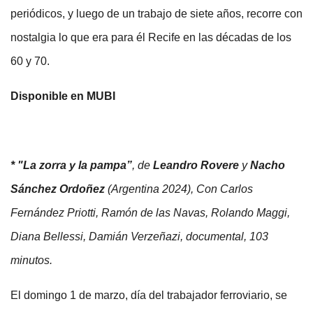
periódicos, y luego de un trabajo de siete años, recorre con
nostalgia lo que era para él Recife en las décadas de los
60 y 70.
Disponible en MUBI
* "La zorra y la pampa”
, de
Leandro Rovere
y
Nacho
Sánchez Ordoñez
(Argentina 2024), Con Carlos
Fernández Priotti, Ramón de las Navas, Rolando Maggi,
Diana Bellessi, Damián Verzeñazi, documental, 103
minutos.
El domingo 1 de marzo, día del trabajador ferroviario, se