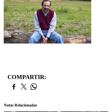
COMPARTIR:
Notas Relacionadas