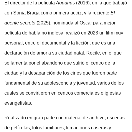
El director de la película
Aquarius
(2016), en la que trabajó
con Sonia Braga como primera actriz, y la reciente
El
agente secreto
(2025), nominada al Oscar para mejor
película de habla no inglesa, realizó en 2023 un film muy
personal, entre el documental y la ficción, que es una
declaración de amor a su ciudad natal, Recife, en el que
se lamenta por el abandono que sufrió el centro de la
ciudad y la desaparición de los cines que fueron parte
fundamental de su adolescencia y juventud, varios de los
cuales se convirtieron en centros comerciales o iglesias
evangelistas.
Realizado en gran parte con material de archivo, escenas
de películas, fotos familiares, filmaciones caseras y