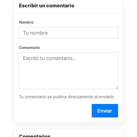
Escribir un comentario
Nombre
Comentario
Tu comentario se publica directamente al enviarlo.
Enviar
Comentarios