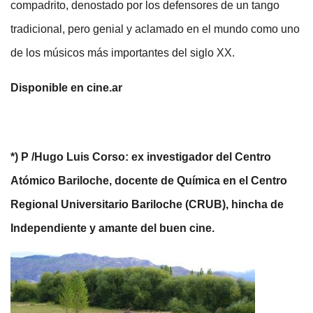
compadrito, denostado por los defensores de un tango
tradicional, pero genial y aclamado en el mundo como uno
de los músicos más importantes del siglo XX.
Disponible en cine.ar
*) P /Hugo Luis Corso: ex investigador del Centro
Atómico Bariloche, docente de Química en el Centro
Regional Universitario Bariloche (CRUB), hincha de
Independiente y amante del buen cine.