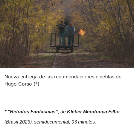
Nueva entrega de las recomendaciones cinéfilas de
Hugo Corso (*)
* “Retratos Fantasmas”
, de
Kleber
Mendonça
Filho
(Brasil 2023), semidocumental, 93 minutos.