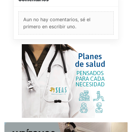
Aun no hay comentarios, sé el
primero en escribir uno.