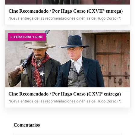
Cine Recomendado / Por Hugo Corso (CXVII° entrega)
Nueva entrega de las recomendaciones cinéfilas de Hugo Corso (*)
LITERATURA Y CINE
Cine Recomendado / Por Hugo Corso (CXVI° entrega)
Nueva entrega de las recomendaciones cinéfilas de Hugo Corso (*)
Comentarios