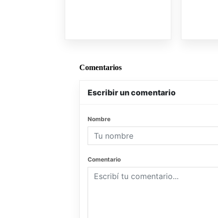
Comentarios
Escribir un comentario
Nombre
Comentario