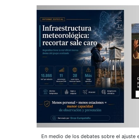
En medio de los debates sobre el ajuste e