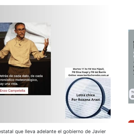
statal que lleva adelante el gobierno de Javier