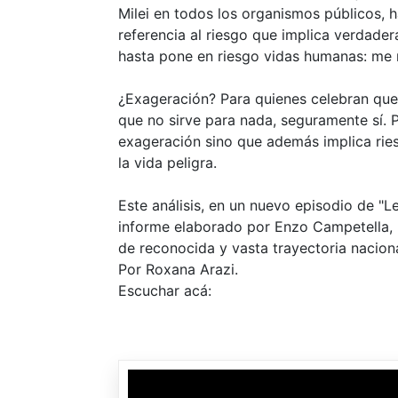
Milei en todos los organismos públicos,
referencia al riesgo que implica verdade
hasta pone en riesgo vidas humanas: me r
¿Exageración? Para quienes celebran que
que no sirve para nada, seguramente sí. P
exageración sino que además implica ries
la vida peligra.
Este análisis, en un nuevo episodio de "
informe elaborado por Enzo Campetella, 
de reconocida y vasta trayectoria naciona
Por Roxana Arazi.
Escuchar acá: