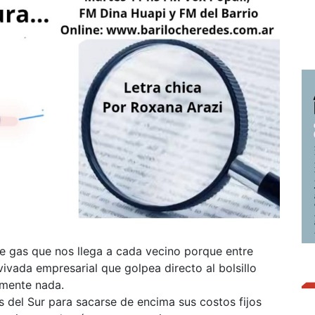
e gas que nos llega a cada vecino porque entre
ivada empresarial que golpea directo al bolsillo
mente nada.
 del Sur para sacarse de encima sus costos fijos