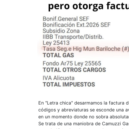
En "Letra chica" desarmamos la factura d
códigos y abreviaturas se esconde una av
en un momento donde no sobra absoluta
Se trata de una maniobra de Camuzzi Gas