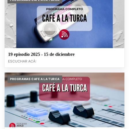
19 episodio 2025 - 15 de diciembre
ESCUCHAR ACÁ:
PROGRAMAS CAFE A LA TURCA