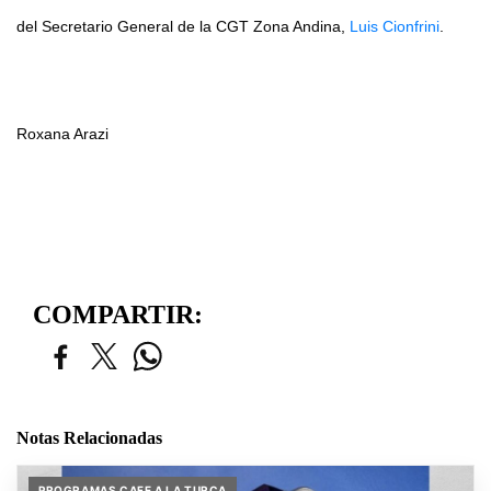
del Secretario General de la CGT Zona Andina,
Luis Cionfrini
.
Roxana Arazi
COMPARTIR:
Notas Relacionadas
PROGRAMAS CAFE A LA TURCA