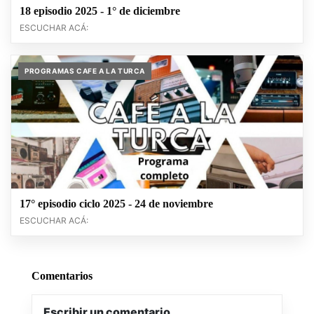
18 episodio 2025 - 1° de diciembre
ESCUCHAR ACÁ:
PROGRAMAS CAFE A LA TURCA
17° episodio ciclo 2025 - 24 de noviembre
ESCUCHAR ACÁ:
Comentarios
Escribir un comentario