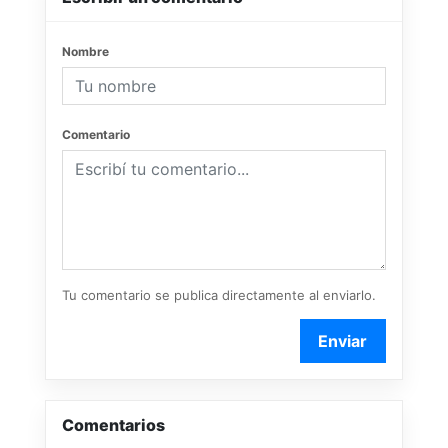
Nombre
Comentario
Tu comentario se publica directamente al enviarlo.
Enviar
Comentarios