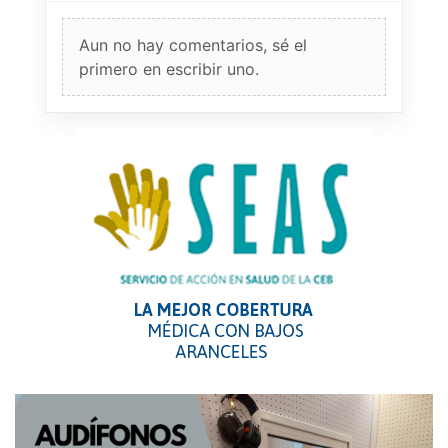
Aun no hay comentarios, sé el
primero en escribir uno.