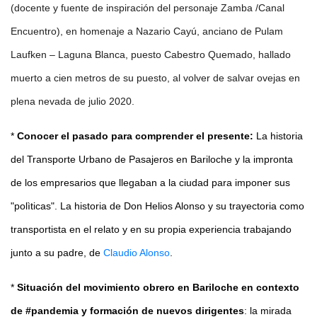
(docente y fuente de inspiración del personaje Zamba /Canal
Encuentro), en homenaje a Nazario Cayú, anciano de Pulam
Laufken – Laguna Blanca, puesto Cabestro Quemado, hallado
muerto a cien metros de su puesto, al volver de salvar ovejas en
plena nevada de julio 2020.
*
Conocer el pasado para comprender el presente:
La historia
del Transporte Urbano de Pasajeros en Bariloche y la impronta
de los empresarios que llegaban a la ciudad para imponer sus
"polìticas". La historia de Don Helios Alonso y su trayectoria como
transportista en el relato y en su propia experiencia trabajando
junto a su padre, de
Claudio Alonso
.
*
Situación del movimiento obrero en Bariloche en contexto
de #pandemia y formación de nuevos dirigentes
: la mirada