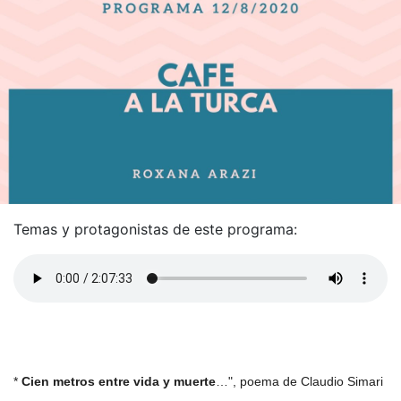
Temas y protagonistas de este programa:
*
Cien metros entre vida y muerte
…", poema de Claudio Simari