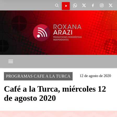
PROGRAMAS CAFE A LA TURCA
12 de agosto de 2020
Café a la Turca, miércoles 12
de agosto 2020