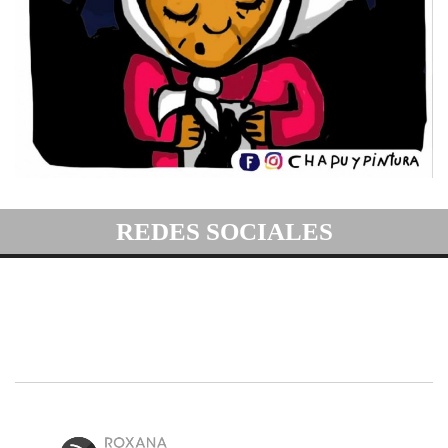
REDES SOCIALES