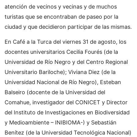
atención de vecinos y vecinas y de muchos
turistas que se encontraban de paseo por la
ciudad y que decidieron participar de las mismas.
En Café a la Turca del viernes 31 de agosto, los
docentes universitarios Cecilia Fourés (de la
Universidad de Río Negro y del Centro Regional
Universitario Bariloche); Viviana Diez (de la
Universidad Nacional de Río Negro), Esteban
Balseiro (docente de la Universidad del
Comahue, investigador del CONICET y Director
del Instituto de Investigaciones en Biodiversidad
y Medioambiente – INIBIOMA-) y Sebastián
Benítez (de la Universidad Tecnológica Nacional)