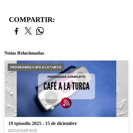
COMPARTIR:
Notas Relacionadas
PROGRAMAS CAFE A LA TURCA
19 episodio 2025 - 15 de diciembre
ESCUCHAR ACÁ: