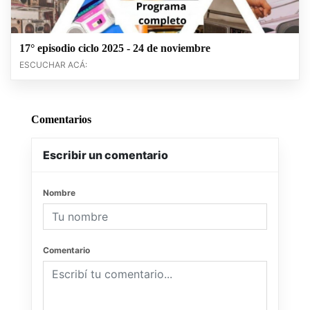
17° episodio ciclo 2025 - 24 de noviembre
ESCUCHAR ACÁ:
Comentarios
Escribir un comentario
Nombre
Comentario