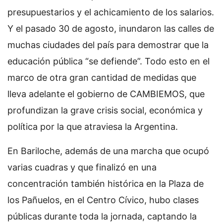
presupuestarios y el achicamiento de los salarios.
Y el pasado 30 de agosto, inundaron las calles de
muchas ciudades del país para demostrar que la
educación pública “se defiende”. Todo esto en el
marco de otra gran cantidad de medidas que
lleva adelante el gobierno de CAMBIEMOS, que
profundizan la grave crisis social, económica y
política por la que atraviesa la Argentina.
En Bariloche, además de una marcha que ocupó
varias cuadras y que finalizó en una
concentración también histórica en la Plaza de
los Pañuelos, en el Centro Cívico, hubo clases
públicas durante toda la jornada, captando la