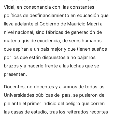
Vidal, en consonancia con las constantes
políticas de desfinanciamiento en educación que
lleva adelante el Gobierno de Mauricio Macri a
nivel nacional, sino fábricas de generación de
materia gris de excelencia, de seres humanos
que aspiran a un país mejor y que tienen sueños
por los que están dispuestos a no bajar los
brazos y a hacerle frente a las luchas que se
presenten.
Docentes, no docentes y alumnos de todas las
Universidades públicas del país, se pusieron de
pie ante el primer indicio del peligro que corren
las casas de estudio, tras los reiterados recortes