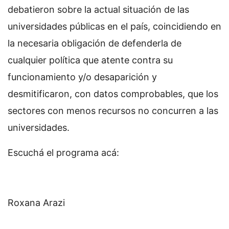
debatieron sobre la actual situación de las
universidades públicas en el país, coincidiendo en
la necesaria obligación de defenderla de
cualquier política que atente contra su
funcionamiento y/o desaparición y
desmitificaron, con datos comprobables, que los
sectores con menos recursos no concurren a las
universidades.
Escuchá el programa acá:
Roxana Arazi