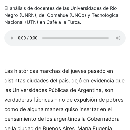
El análisis de docentes de las Universidades de Río
Negro (UNRN), del Comahue (UNCo) y Tecnológica
Nacional (UTN) en Café a la Turca.
Las históricas marchas del jueves pasado en
distintas ciudades del país, dejó en evidencia que
las Universidades Públicas de Argentina, son
verdaderas fábricas – no de expulsión de pobres
como de alguna manera quiso insertar en el
pensamiento de los argentinos la Gobernadora
de la ciudad de Buenos Aires, María Eugenia