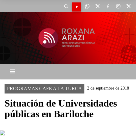
PROGRAMAS CAFE A LA TURCA
2 de septiembre de 2018
Situación de Universidades
públicas en Bariloche