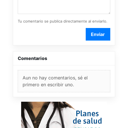
Tu comentario se publica directamente al enviarlo.
Enviar
Comentarios
Aun no hay comentarios, sé el
primero en escribir uno.