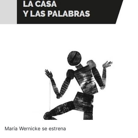
María Wernicke se estrena