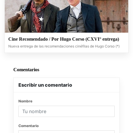
Cine Recomendado / Por Hugo Corso (CXVI° entrega)
Nueva entrega de las recomendaciones cinéfilas de Hugo Corso (*)
Comentarios
Escribir un comentario
Nombre
Comentario