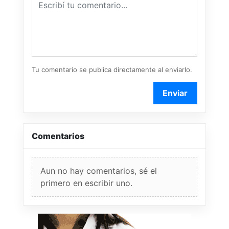
Tu comentario se publica directamente al enviarlo.
Enviar
Comentarios
Aun no hay comentarios, sé el
primero en escribir uno.