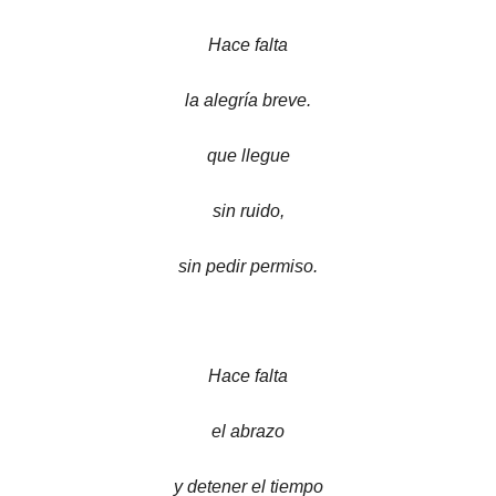
Hace falta
la alegría breve.
que llegue
sin ruido,
sin pedir permiso.
Hace falta
el abrazo
y detener el tiempo