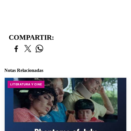
COMPARTIR:
Notas Relacionadas
LITERATURA Y CINE