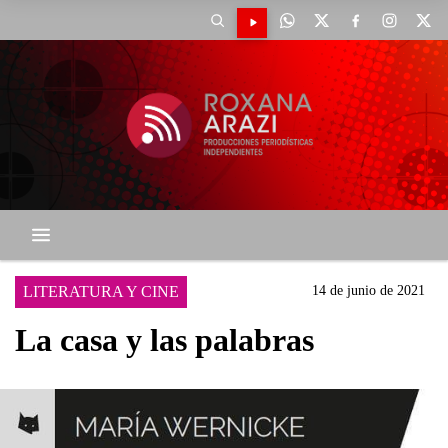
LITERATURA Y CINE
14 de junio de 2021
La casa y las palabras