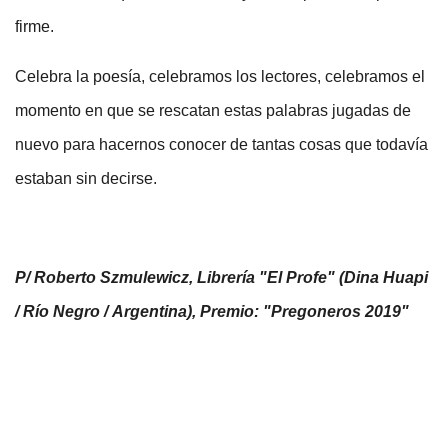
firme.
Celebra la poesía, celebramos los lectores, celebramos el
momento en que se rescatan estas palabras jugadas de
nuevo para hacernos conocer de tantas cosas que todavía
estaban sin decirse.
P/ Roberto Szmulewicz, Librería "El Profe" (Dina Huapi
/ Río Negro / Argentina), Premio: "Pregoneros 2019"