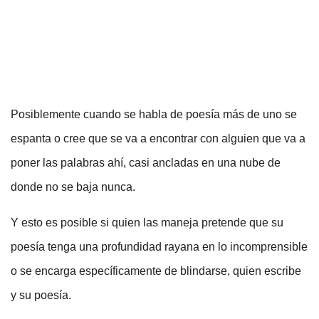
Posiblemente cuando se habla de poesía más de uno se
espanta o cree que se va a encontrar con alguien que va a
poner las palabras ahí, casi ancladas en una nube de
donde no se baja nunca.
Y esto es posible si quien las maneja pretende que su
poesía tenga una profundidad rayana en lo incomprensible
o se encarga específicamente de blindarse, quien escribe
y su poesía.