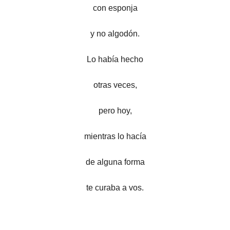
con esponja
y no algodón.
Lo había hecho
otras veces,
pero hoy,
mientras lo hacía
de alguna forma
te curaba a vos.