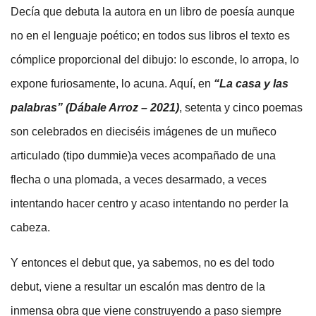
Decía que debuta la autora en un libro de poesía aunque
no en el lenguaje poético; en todos sus libros el texto es
cómplice proporcional del dibujo: lo esconde, lo arropa, lo
expone furiosamente, lo acuna. Aquí, en
“La casa y las
palabras” (Dábale Arroz – 2021)
, setenta y cinco poemas
son celebrados en dieciséis imágenes de un muñeco
articulado (tipo dummie)a veces acompañado de una
flecha o una plomada, a veces desarmado, a veces
intentando hacer centro y acaso intentando no perder la
cabeza.
Y entonces el debut que, ya sabemos, no es del todo
debut, viene a resultar un escalón mas dentro de la
inmensa obra que viene construyendo a paso siempre