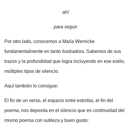
ahí
para seguir
Por otro lado, conocemos a María Wernicke
fundamentalmente en tanto ilustradora. Sabemos de sus
trazos y la profundidad que logra incluyendo en ese estilo,
múltiples tipos de silencio.
Aquí también lo consigue:
El fin de un verso, el espacio entre estrofas, el fin del
poema, nos deposita en el silencio que es continuidad del
mismo poema con sutileza y buen gusto: