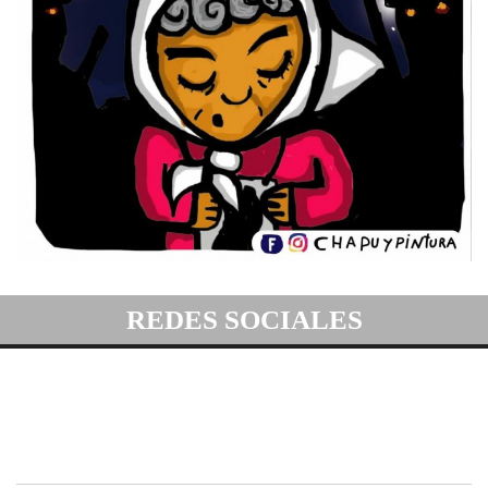
REDES SOCIALES