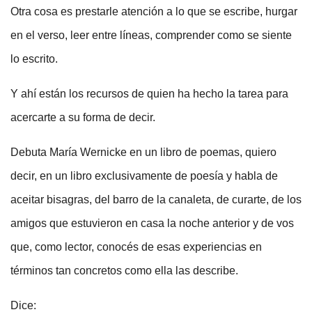
Otra cosa es prestarle atención a lo que se escribe, hurgar
en el verso, leer entre líneas, comprender como se siente
lo escrito.
Y ahí están los recursos de quien ha hecho la tarea para
acercarte a su forma de decir.
Debuta María Wernicke en un libro de poemas, quiero
decir, en un libro exclusivamente de poesía y habla de
aceitar bisagras, del barro de la canaleta, de curarte, de los
amigos que estuvieron en casa la noche anterior y de vos
que, como lector, conocés de esas experiencias en
términos tan concretos como ella las describe.
Dice: