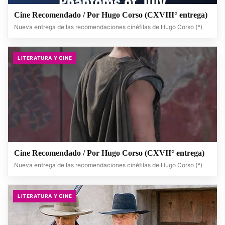
Cine Recomendado / Por Hugo Corso (CXVIII° entrega)
Nueva entrega de las recomendaciones cinéfilas de Hugo Corso (*)
LITERATURA Y CINE
Cine Recomendado / Por Hugo Corso (CXVII° entrega)
Nueva entrega de las recomendaciones cinéfilas de Hugo Corso (*)
LITERATURA Y CINE