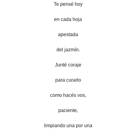
Te pensé hoy
en cada hoja
apestada
del jazmín.
Junté coraje
para curarlo
como hacés vos,
paciente,
limpiando una por una