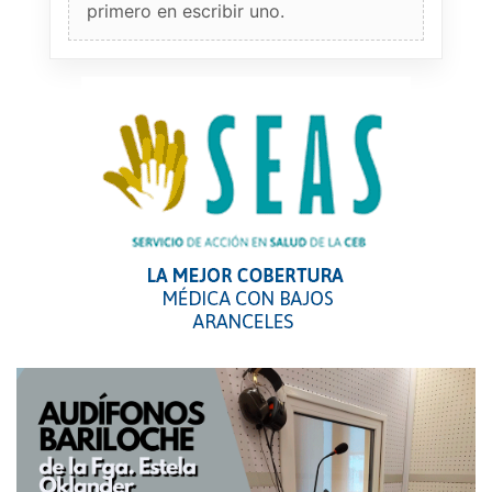
primero en escribir uno.