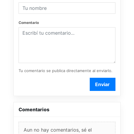
Comentario
Tu comentario se publica directamente al enviarlo.
Enviar
Comentarios
Aun no hay comentarios, sé el