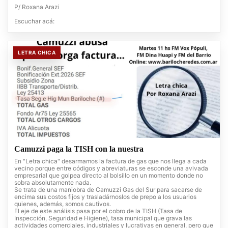
P/ Roxana Arazi
Escuchar acá:
LETRA CHICA
Camuzzi paga la TISH con la nuestra
En "Letra chica" desarmamos la factura de gas que nos llega a cada
vecino porque entre códigos y abreviaturas se esconde una avivada
empresarial que golpea directo al bolsillo en un momento donde no
sobra absolutamente nada.
Se trata de una maniobra de Camuzzi Gas del Sur para sacarse de
encima sus costos fijos y trasladárnoslos de prepo a los usuarios
quienes, además, somos cautivos.
El eje de este análisis pasa por el cobro de la TISH (Tasa de
Inspección, Seguridad e Higiene), tasa municipal que grava las
actividades comerciales, industriales y lucrativas en general, pero que