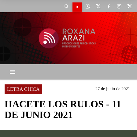
LETRA CHICA
27 de junio de 2021
HACETE LOS RULOS - 11
DE JUNIO 2021