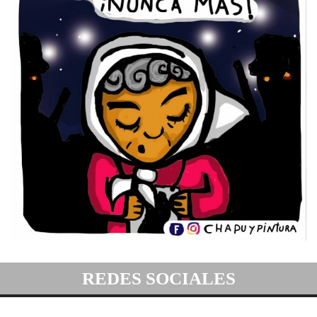
REDES SOCIALES