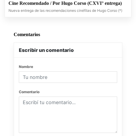
Cine Recomendado / Por Hugo Corso (CXVI° entrega)
Nueva entrega de las recomendaciones cinéfilas de Hugo Corso (*)
Comentarios
Escribir un comentario
Nombre
Comentario