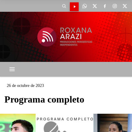
26 de octubre de 2023
Programa completo