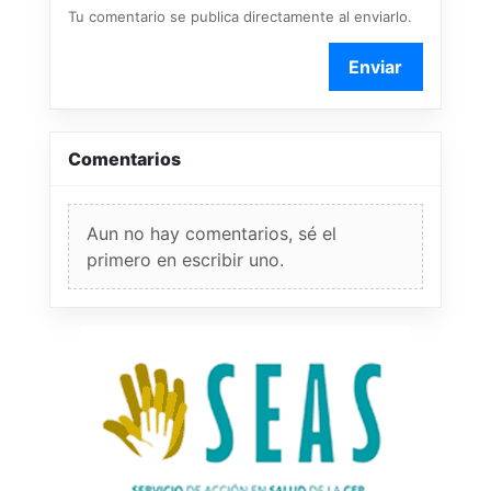
Tu comentario se publica directamente al enviarlo.
Enviar
Comentarios
Aun no hay comentarios, sé el
primero en escribir uno.