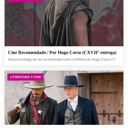
Cine Recomendado / Por Hugo Corso (CXVII° entrega)
Nueva entrega de las recomendaciones cinéfilas de Hugo Corso (*)
LITERATURA Y CINE