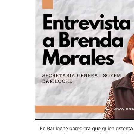
En Bariloche pareciera que quien ostenta 