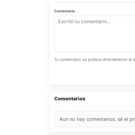
Comentario
Tu comentario se publica directamente al e
Comentarios
Aun no hay comentarios, sé el pr