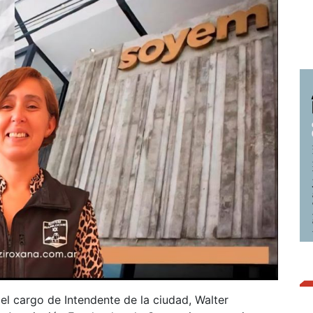
el cargo de Intendente de la ciudad, Walter