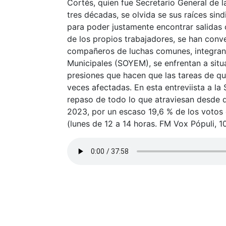
Cortés, quien fue Secretario General de
tres décadas, se olvida se sus raíces sind
para poder justamente encontrar salidas 
de los propios trabajadores, se han conv
compañeros de luchas comunes, integran
Municipales (SOYEM), se enfrentan a situ
presiones que hacen que las tareas de qu
veces afectadas. En esta entreviista a la
repaso de todo lo que atraviesan desde 
2023, por un escaso 19,6 % de los votos 
(lunes de 12 a 14 horas. FM Vox Pópuli, 1