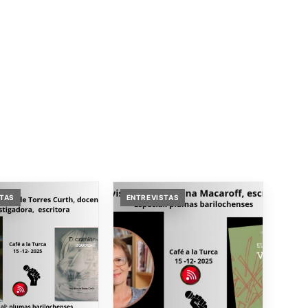
STAS
ENTREVISTAS