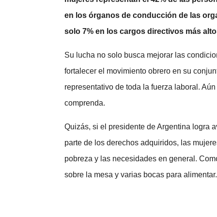
en los órganos de conducción de las orga
solo 7% en los cargos directivos más alt
Su lucha no solo busca mejorar las condicio
fortalecer el movimiento obrero en su conju
representativo de toda la fuerza laboral. Aú
comprenda.
Quizás, si el presidente de Argentina logra 
parte de los derechos adquiridos, las muje
pobreza y las necesidades en general. Com
sobre la mesa y varias bocas para alimentar.