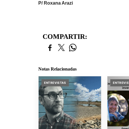
P/ Roxana Arazi
COMPARTIR:
Notas Relacionadas
ENTREVISTAS
ENTREVI