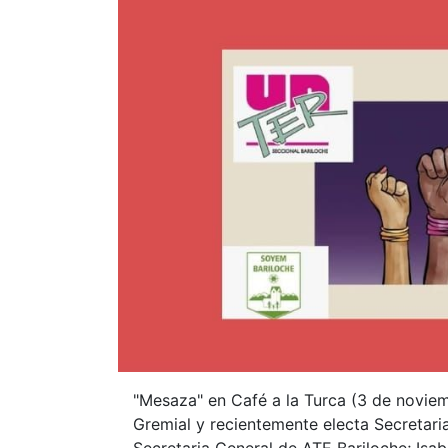
"Mesaza" en Café a la Turca (3 de novie
Gremial y recientemente electa Secretari