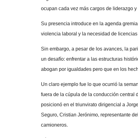
ocupan cada vez más cargos de liderazgo y 
Su presencia introduce en la agenda gremial
violencia laboral y la necesidad de licencias
Sin embargo, a pesar de los avances, la par
un desafío: enfrentar a las estructuras hist
abogan por igualdades pero que en los hech
Un claro ejemplo fue lo que ocurrió la sem
fuera de la cúpula de la conducción central
posicionó en el triunvirato dirigencial a Jorg
Seguro, Cristian Jerónimo, representante del 
camioneros.