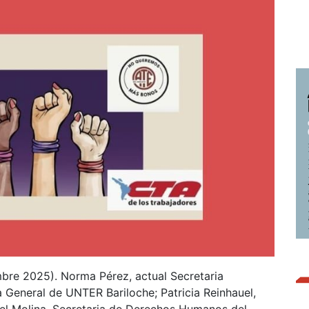
mbre 2025). Norma Pérez, actual Secretaria
a General de UNTER Bariloche; Patricia Reinhauel,