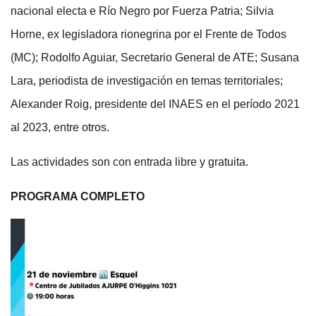
nacional electa e Río Negro por Fuerza Patria; Silvia
Horne, ex legisladora rionegrina por el Frente de Todos
(MC); Rodolfo Aguiar, Secretario General de ATE; Susana
Lara, periodista de investigación en temas territoriales;
Alexander Roig, presidente del INAES en el período 2021
al 2023, entre otros.
Las actividades son con entrada libre y gratuita.
PROGRAMA COMPLETO