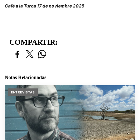
Café a la Turca 17 de noviembre 2025
COMPARTIR:
Notas Relacionadas
ENTREVISTAS