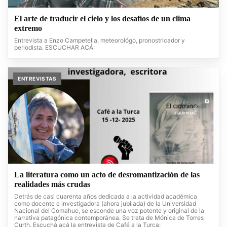
El arte de traducir el cielo y los desafíos de un clima
extremo
Entrevista a Enzo Campetella, meteorológo, pronostricador y
periodista. ESCUCHAR ACÁ:
ENTREVISTAS
La literatura como un acto de desromantización de las
realidades más crudas
Detrás de casi cuarenta años dedicada a la actividad académica
como docente e investigadora (ahora jubilada) de la Universidad
Nacional del Comahue, se esconde una voz potente y original de la
narrativa patagónica contemporánea. Se trata de Mónica de Torres
Curth. Escuchá acá la entrevista de Café a la Turca: