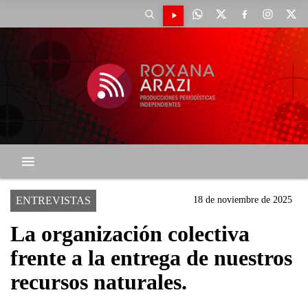
ENTREVISTAS
18 de noviembre de 2025
La organización colectiva
frente a la entrega de nuestros
recursos naturales.