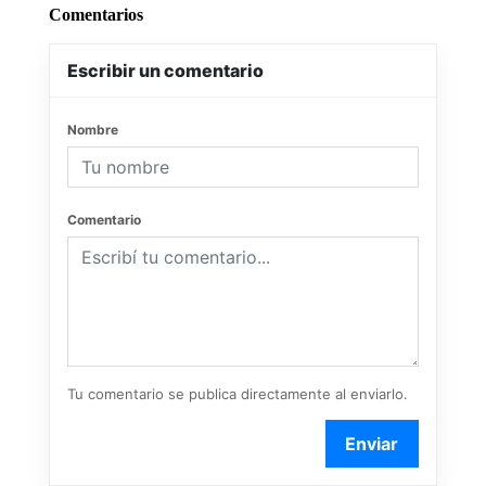
Comentarios
Escribir un comentario
Nombre
Comentario
Tu comentario se publica directamente al enviarlo.
Enviar