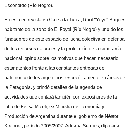
Escondido (Río Negro).
En esta entrevista en Café a la Turca, Raúl "Yuyo" Brigues,
habitante de la zona de El Foyel (Río Negro) y uno de los
fundadores de este espacio de lucha colectiva en defensa
de los recursos naturales y la protección de la soberanía
nacional, opinó sobre los motivos que hacen necesario
estar atentos frente a las constantes entregas del
patrimonio de los argentinos, específicamente en áreas de
la Patagonia, y brindó detalles de la agenda de
actividades que contará también con expositores de la
talla de Felisa Miceli, ex Ministra de Economía y
Producción de Argentina durante el gobierno de Néstor
Kirchner, período 2005/2007; Adriana Serquis, diputada