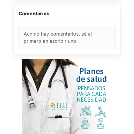
Comentarios
Aun no hay comentarios, sé el
primero en escribir uno.