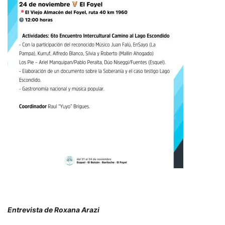
Entrevista de Roxana Arazi