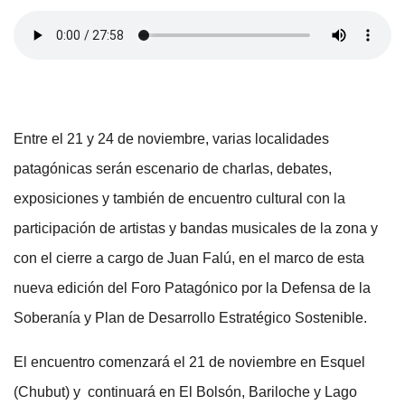
Entre el 21 y 24 de noviembre, varias localidades
patagónicas serán escenario de charlas, debates,
exposiciones y también de encuentro cultural con la
participación de artistas y bandas musicales de la zona y
con el cierre a cargo de Juan Falú, en el marco de esta
nueva edición del Foro Patagónico por la Defensa de la
Soberanía y Plan de Desarrollo Estratégico Sostenible.
El encuentro comenzará el 21 de noviembre en Esquel
(Chubut) y continuará en El Bolsón, Bariloche y Lago