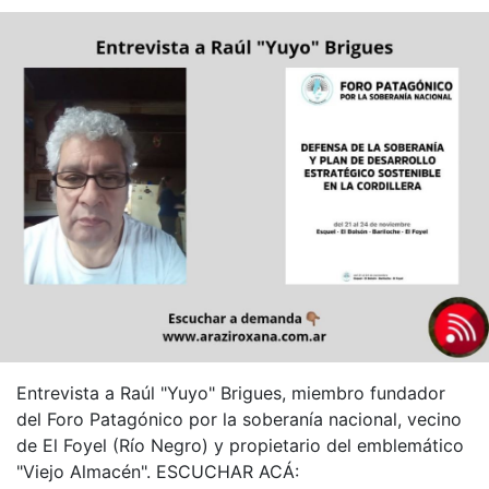
Entrevista a Raúl "Yuyo" Brigues, miembro fundador
del Foro Patagónico por la soberanía nacional, vecino
de El Foyel (Río Negro) y propietario del emblemático
"Viejo Almacén". ESCUCHAR ACÁ: