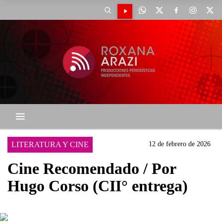
LITERATURA Y CINE
12 de febrero de 2026
Cine Recomendado / Por
Hugo Corso (CII° entrega)