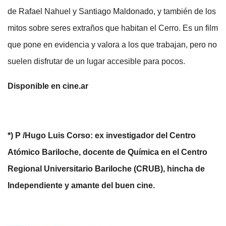
de Rafael Nahuel y Santiago Maldonado, y también de los
mitos sobre seres extraños que habitan el Cerro. Es un film
que pone en evidencia y valora a los que trabajan, pero no
suelen disfrutar de un lugar accesible para pocos.
Disponible en cine.ar
*) P /Hugo Luis Corso: ex investigador del Centro
Atómico Bariloche, docente de Química en el Centro
Regional Universitario Bariloche (CRUB), hincha de
Independiente y amante del buen cine.