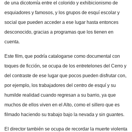
de una dicotomía entre el colorido y exhibicionismo de
esquiadores y famosos, y los grupos de esquí escolar y
social que pueden acceder a ese lugar hasta entonces
desconocido, gracias a programas que los tienen en
cuenta.
Este film, que podría catalogarse como documental con
toques de ficción, se ocupa de los entretelones del Cerro y
del contraste de ese lugar que pocos pueden disfrutar con,
por ejemplo, los trabajadores del centro de esquí y su
humilde realidad cuando regresan a su barrio, ya que
muchos de ellos viven en el Alto, como el sillero que es
filmado haciendo su trabajo bajo la nevada y sin guantes.
El director también se ocupa de recordar la muerte violenta