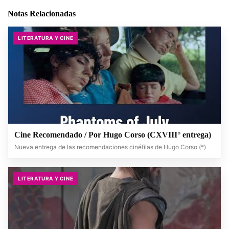
Notas Relacionadas
LITERATURA Y CINE
Cine Recomendado / Por Hugo Corso (CXVIII° entrega)
Nueva entrega de las recomendaciones cinéfilas de Hugo Corso (*)
LITERATURA Y CINE