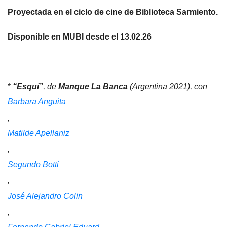
Proyectada en el ciclo de cine de Biblioteca Sarmiento.
Disponible en MUBI desde el 13.02.26
*
“Esquí”
, de
Manque La Banca
(Argentina 2021), con
Barbara Anguita
,
Matilde Apellaniz
,
Segundo Botti
,
José Alejandro Colin
,