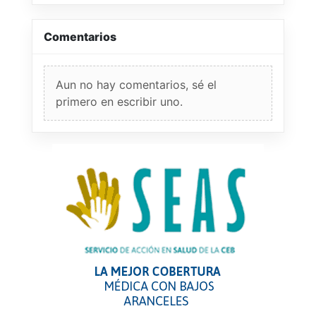
Comentarios
Aun no hay comentarios, sé el
primero en escribir uno.