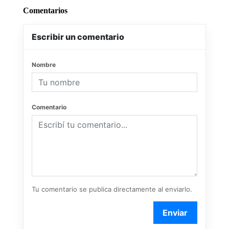
Comentarios
Escribir un comentario
Nombre
Comentario
Tu comentario se publica directamente al enviarlo.
Enviar