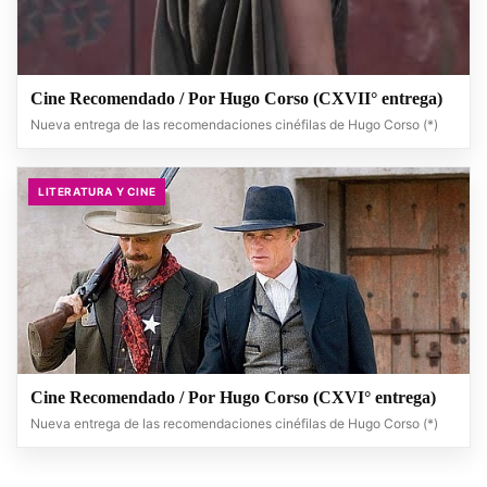
Cine Recomendado / Por Hugo Corso (CXVII° entrega)
Nueva entrega de las recomendaciones cinéfilas de Hugo Corso (*)
LITERATURA Y CINE
Cine Recomendado / Por Hugo Corso (CXVI° entrega)
Nueva entrega de las recomendaciones cinéfilas de Hugo Corso (*)