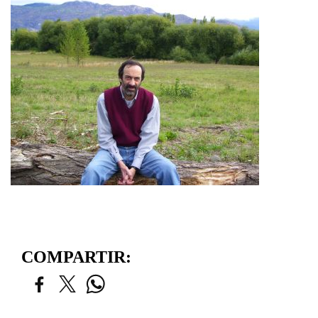
COMPARTIR: