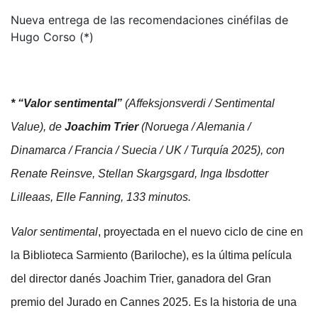
Nueva entrega de las recomendaciones cinéfilas de
Hugo Corso (*)
* “Valor sentimental”
(Affeksjonsverdi / Sentimental
Value), de
Joachim Trier
(Noruega / Alemania /
Dinamarca / Francia / Suecia / UK / Turquía 2025), con
Renate Reinsve, Stellan Skargsgard, Inga Ibsdotter
Lilleaas, Elle Fanning, 133 minutos.
Valor sentimental
, proyectada en el nuevo ciclo de cine en
la Biblioteca Sarmiento (Bariloche), es la última película
del director danés Joachim Trier, ganadora del Gran
premio del Jurado en Cannes 2025. Es la historia de una