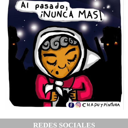
REDES SOCIALES