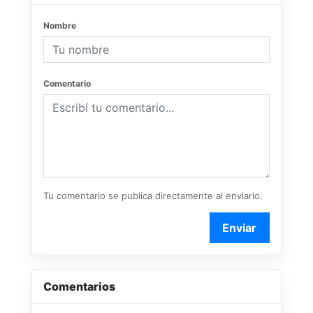
Nombre
Comentario
Tu comentario se publica directamente al enviarlo.
Enviar
Comentarios