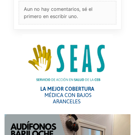
Aun no hay comentarios, sé el
primero en escribir uno.