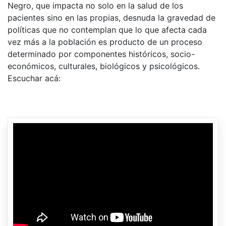
Negro, que impacta no solo en la salud de los
pacientes sino en las propias, desnuda la gravedad de
políticas que no contemplan que lo que afecta cada
vez más a la población es producto de un proceso
determinado por componentes históricos, socio-
económicos, culturales, biológicos y psicológicos.
Escuchar acá: