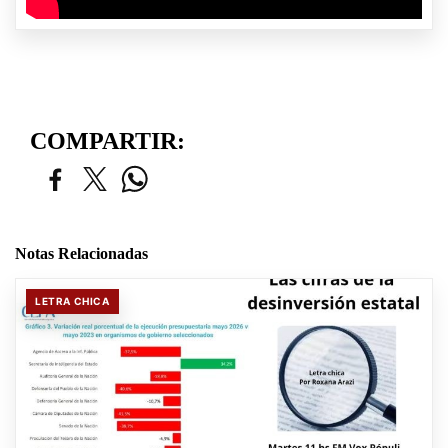
COMPARTIR:
Notas Relacionadas
LETRA CHICA