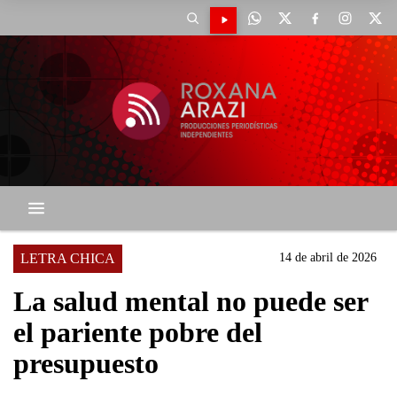
LETRA CHICA
14 de abril de 2026
La salud mental no puede ser
el pariente pobre del
presupuesto