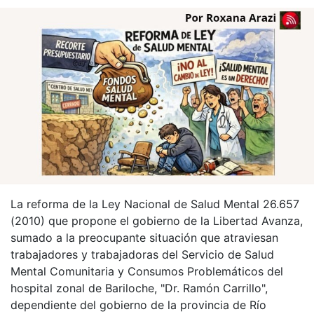
La reforma de la Ley Nacional de Salud Mental 26.657
(2010) que propone el gobierno de la Libertad Avanza,
sumado a la preocupante situación que atraviesan
trabajadores y trabajadoras del Servicio de Salud
Mental Comunitaria y Consumos Problemáticos del
hospital zonal de Bariloche, "Dr. Ramón Carrillo",
dependiente del gobierno de la provincia de Río