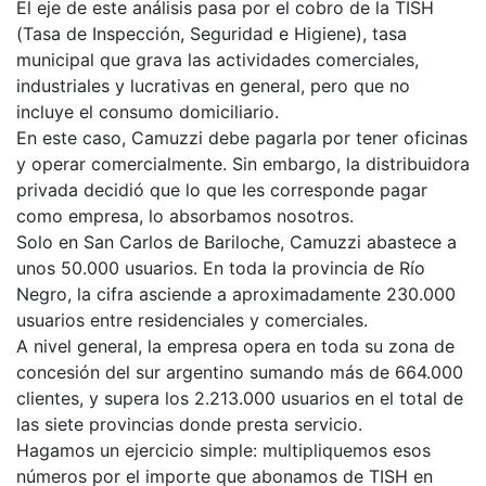
El eje de este análisis pasa por el cobro de la TISH
(Tasa de Inspección, Seguridad e Higiene), tasa
municipal que grava las actividades comerciales,
industriales y lucrativas en general, pero que no
incluye el consumo domiciliario.
En este caso, Camuzzi debe pagarla por tener oficinas
y operar comercialmente. Sin embargo, la distribuidora
privada decidió que lo que les corresponde pagar
como empresa, lo absorbamos nosotros.
Solo en San Carlos de Bariloche, Camuzzi abastece a
unos 50.000 usuarios. En toda la provincia de Río
Negro, la cifra asciende a aproximadamente 230.000
usuarios entre residenciales y comerciales.
A nivel general, la empresa opera en toda su zona de
concesión del sur argentino sumando más de 664.000
clientes, y supera los 2.213.000 usuarios en el total de
las siete provincias donde presta servicio.
Hagamos un ejercicio simple: multipliquemos esos
números por el importe que abonamos de TISH en