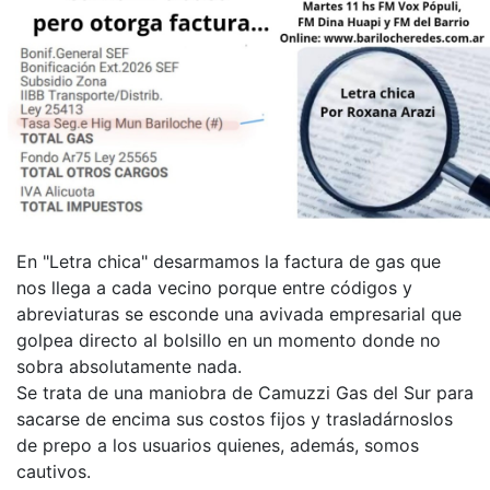
En "Letra chica" desarmamos la factura de gas que
nos llega a cada vecino porque entre códigos y
abreviaturas se esconde una avivada empresarial que
golpea directo al bolsillo en un momento donde no
sobra absolutamente nada.
Se trata de una maniobra de Camuzzi Gas del Sur para
sacarse de encima sus costos fijos y trasladárnoslos
de prepo a los usuarios quienes, además, somos
cautivos.