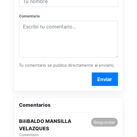
Comentario
Tu comentario se publica directamente al enviarlo.
Enviar
Comentarios
BiliBALDO MANSILLA
Responder
VELAZQUES
Comentario