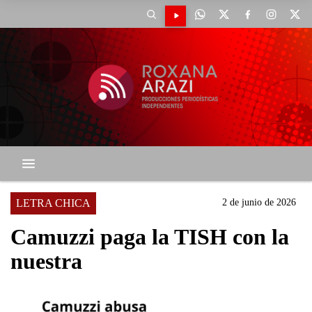
LETRA CHICA
2 de junio de 2026
Camuzzi paga la TISH con la
nuestra