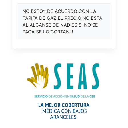
NO ESTOY DE ACUERDO CON LA
TARIFA DE GAZ EL PRECIO NO ESTA
AL ALCANSE DE NADIES SI NO SE
PAGA SE LO CORTAN!!!