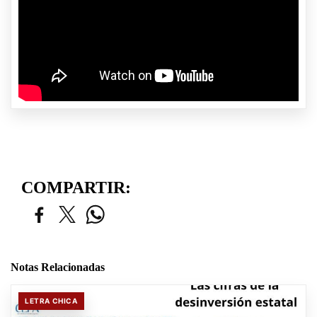
COMPARTIR:
Notas Relacionadas
LETRA CHICA