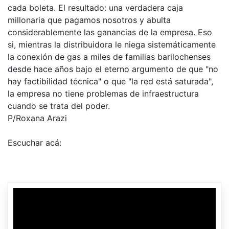
cada boleta. El resultado: una verdadera caja
millonaria que pagamos nosotros y abulta
considerablemente las ganancias de la empresa. Eso
si, mientras la distribuidora le niega sistemáticamente
la conexión de gas a miles de familias barilochenses
desde hace años bajo el eterno argumento de que "no
hay factibilidad técnica" o que "la red está saturada",
la empresa no tiene problemas de infraestructura
cuando se trata del poder.
P/Roxana Arazi
Escuchar acá: