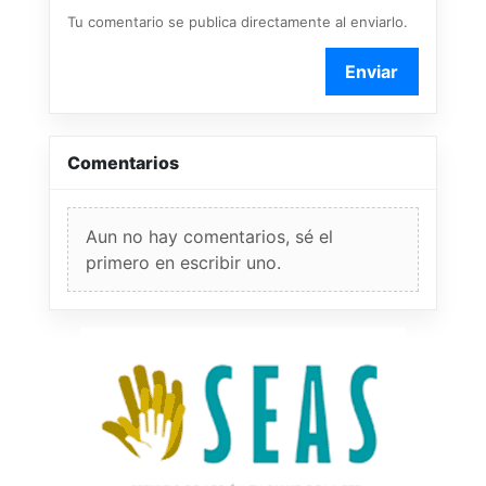
Tu comentario se publica directamente al enviarlo.
Enviar
Comentarios
Aun no hay comentarios, sé el
primero en escribir uno.