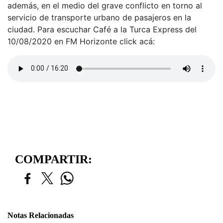
además, en el medio del grave conflicto en torno al
servicio de transporte urbano de pasajeros en la
ciudad. Para escuchar Café a la Turca Express del
10/08/2020 en FM Horizonte click acá:
COMPARTIR:
Notas Relacionadas