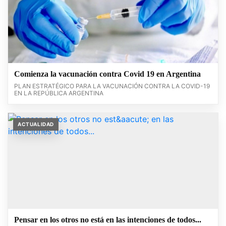
Comienza la vacunación contra Covid 19 en Argentina
PLAN ESTRATÉGICO PARA LA VACUNACIÓN CONTRA LA COVID-19
EN LA REPÚBLICA ARGENTINA
ACTUALIDAD
Pensar en los otros no está en las intenciones de todos...