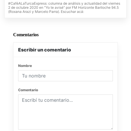
#CaféALaTurcaExpress: columna de análisis y actualidad del viernes
2 de octubre 2020 en "Yo te avisé" por FM Horizonte Bariloche 94.5
(Roxana Arazi y Marcelo Parra). Escuchar acá:
Comentarios
Escribir un comentario
Nombre
Comentario