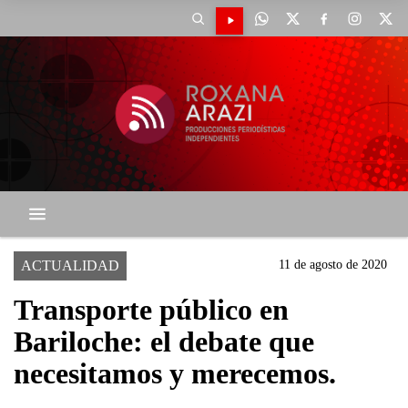
ACTUALIDAD
11 de agosto de 2020
Transporte público en
Bariloche: el debate que
necesitamos y merecemos.