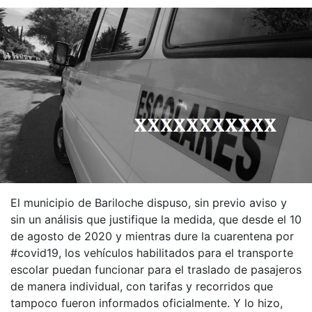
El municipio de Bariloche dispuso, sin previo aviso y
sin un análisis que justifique la medida, que desde el 10
de agosto de 2020 y mientras dure la cuarentena por
#covid19, los vehículos habilitados para el transporte
escolar puedan funcionar para el traslado de pasajeros
de manera individual, con tarifas y recorridos que
tampoco fueron informados oficialmente. Y lo hizo,