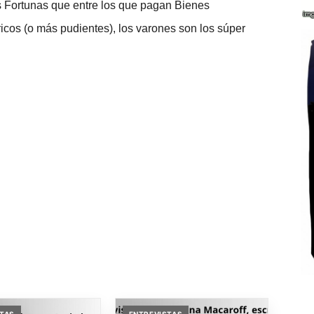
es Fortunas que entre los que pagan Bienes
icos (o más pudientes), los varones son los súper