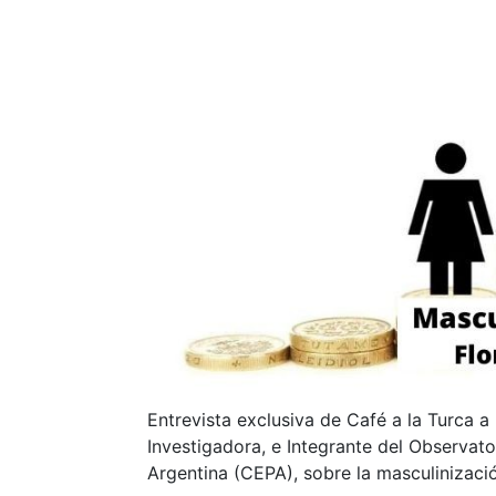
Entrevista exclusiva de Café a la Turca a
Investigadora, e Integrante del Observat
Argentina (CEPA), sobre la masculinizació