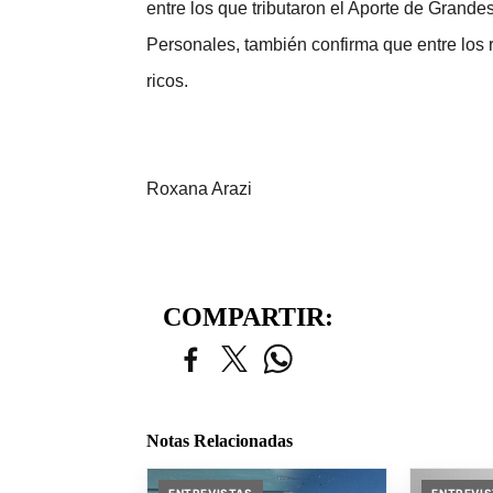
entre los que tributaron el Aporte de Grand
Personales, también confirma que entre los r
ricos.
Roxana Arazi
COMPARTIR:
Notas Relacionadas