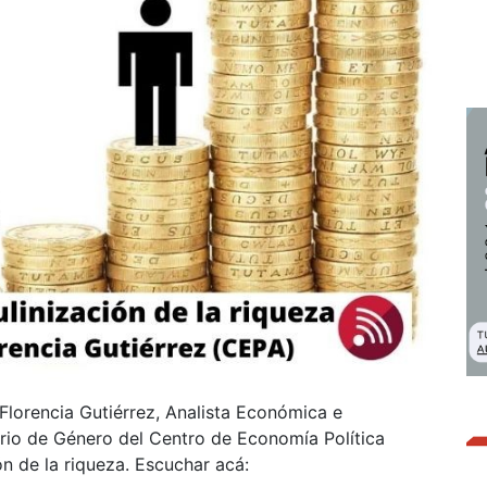
 Florencia Gutiérrez, Analista Económica e
orio de Género del Centro de Economía Política
n de la riqueza. Escuchar acá: