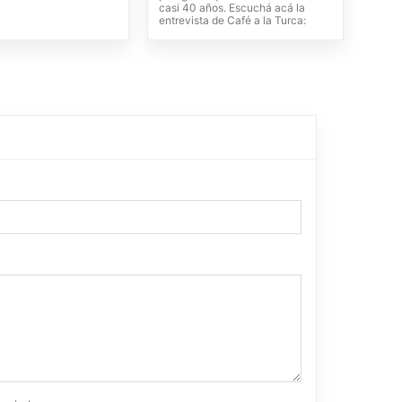
casi 40 años. Escuchá acá la
entrevista de Café a la Turca: