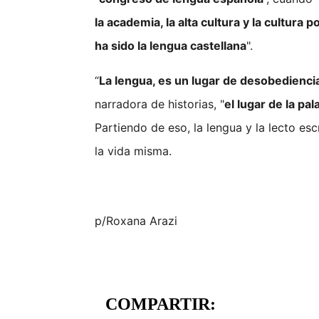
la academia, la alta cultura y la cultura 
ha sido la lengua castellana
".
“
La lengua, es un lugar de desobedienci
narradora de historias, "
el lugar de la pa
Partiendo de eso, la lengua y la lecto escr
la vida misma.
p/Roxana Arazi
COMPARTIR: