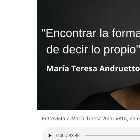
Entrevista a María Teresa Andruetto, en e