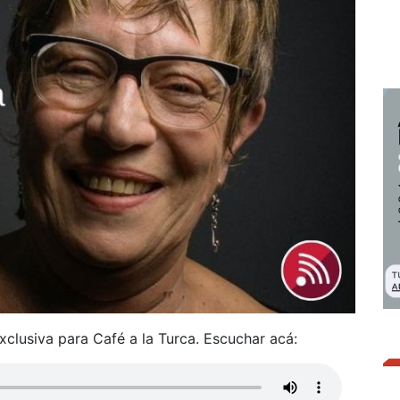
xclusiva para Café a la Turca. Escuchar acá: