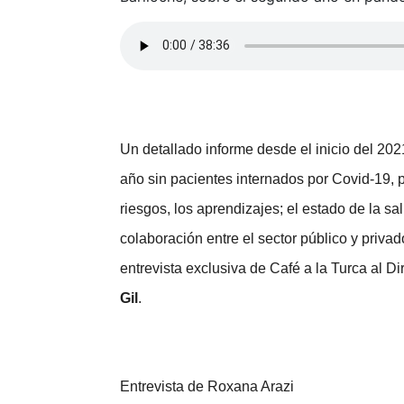
Un detallado informe desde el inicio del 202
año sin pacientes internados por Covid-19, 
riesgos, los aprendizajes; el estado de la sa
colaboración entre el sector público y priva
entrevista exclusiva de Café a la Turca al Di
Gil
.
Entrevista de Roxana Arazi