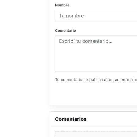
Nombre
Comentario
Tu comentario se publica directamente al e
Comentarios