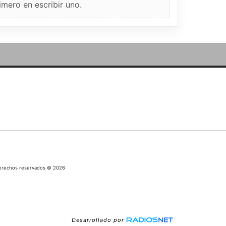
imero en escribir uno.
 derechos reservados © 2026
Desarrollado por