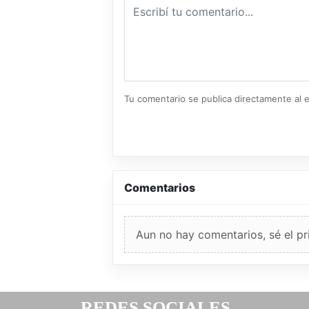
Tu comentario se publica directamente al e
Comentarios
Aun no hay comentarios, sé el pr
REDES SOCIALES