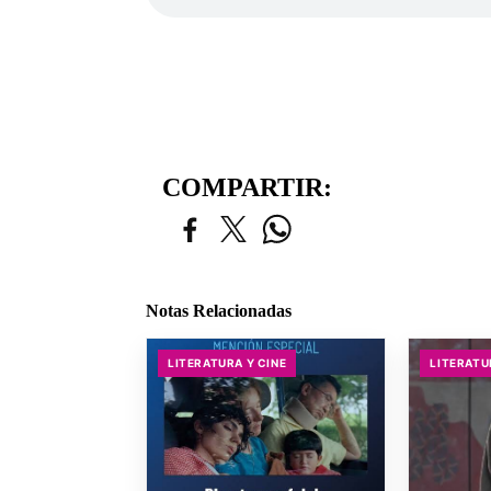
COMPARTIR:
Notas Relacionadas
LITERATURA Y CINE
LITERATU