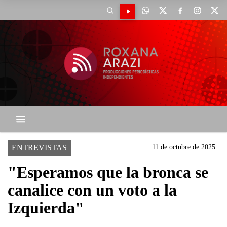
ENTREVISTAS
11 de octubre de 2025
"Esperamos que la bronca se
canalice con un voto a la
Izquierda"