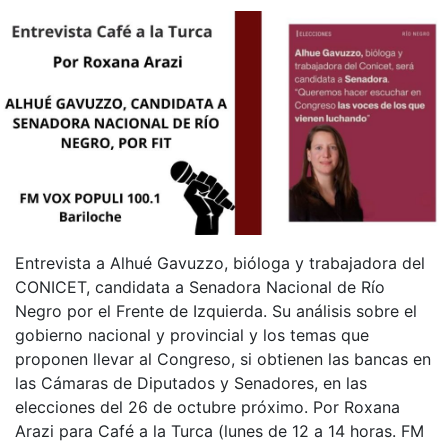
Entrevista a Alhué Gavuzzo, bióloga y trabajadora del
CONICET, candidata a Senadora Nacional de Río
Negro por el Frente de Izquierda. Su análisis sobre el
gobierno nacional y provincial y los temas que
proponen llevar al Congreso, si obtienen las bancas en
las Cámaras de Diputados y Senadores, en las
elecciones del 26 de octubre próximo. Por Roxana
Arazi para Café a la Turca (lunes de 12 a 14 horas. FM