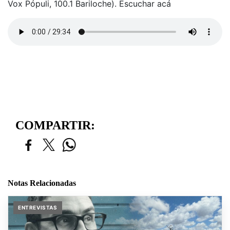
Vox Pópuli, 100.1 Bariloche). Escuchar acá
COMPARTIR:
Notas Relacionadas
ENTREVISTAS