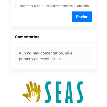
Tu comentario se publica directamente al enviarlo.
Enviar
Comentarios
Aun no hay comentarios, sé el
primero en escribir uno.