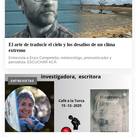
El arte de traducir el cielo y los desafíos de un clima
extremo
Entrevista a Enzo Campetella, meteorológo, pronostricador y
periodista. ESCUCHAR ACÁ:
ENTREVISTAS