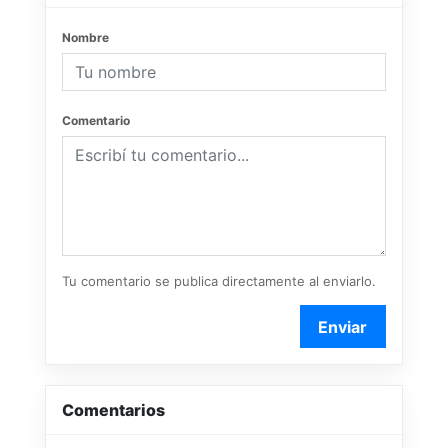
Nombre
Comentario
Tu comentario se publica directamente al enviarlo.
Enviar
Comentarios