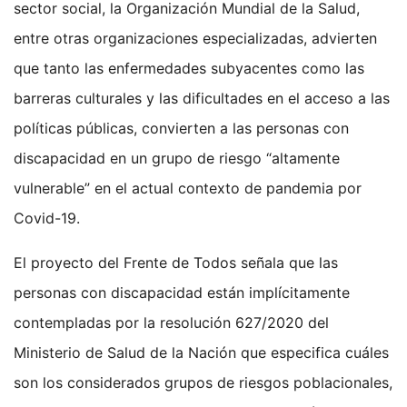
sector social, la Organización Mundial de la Salud,
entre otras organizaciones especializadas, advierten
que tanto las enfermedades subyacentes como las
barreras culturales y las dificultades en el acceso a las
políticas públicas, convierten a las personas con
discapacidad en un grupo de riesgo “altamente
vulnerable” en el actual contexto de pandemia por
Covid-19.
El proyecto del Frente de Todos señala que las
personas con discapacidad están implícitamente
contempladas por la resolución 627/2020 del
Ministerio de Salud de la Nación que especifica cuáles
son los considerados grupos de riesgos poblacionales,