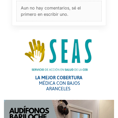
Aun no hay comentarios, sé el
primero en escribir uno.