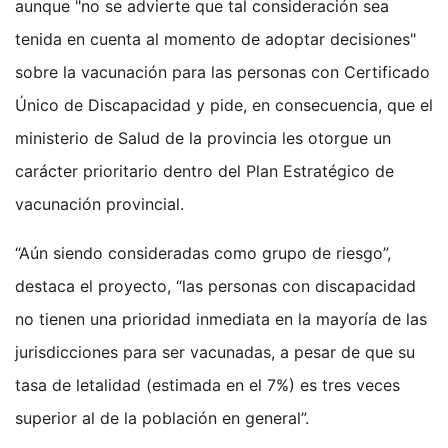
aunque "no se advierte que tal consideración sea
tenida en cuenta al momento de adoptar decisiones"
sobre la vacunación para las personas con Certificado
Único de Discapacidad y pide, en consecuencia, que el
ministerio de Salud de la provincia les otorgue un
carácter prioritario dentro del Plan Estratégico de
vacunación provincial.
“Aún siendo consideradas como grupo de riesgo”,
destaca el proyecto, “las personas con discapacidad
no tienen una prioridad inmediata en la mayoría de las
jurisdicciones para ser vacunadas, a pesar de que su
tasa de letalidad (estimada en el 7%) es tres veces
superior al de la población en general”.