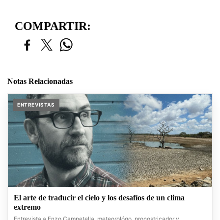
COMPARTIR:
Notas Relacionadas
ENTREVISTAS
El arte de traducir el cielo y los desafíos de un clima
extremo
Entrevista a Enzo Campetella, meteorológo, pronostricador y