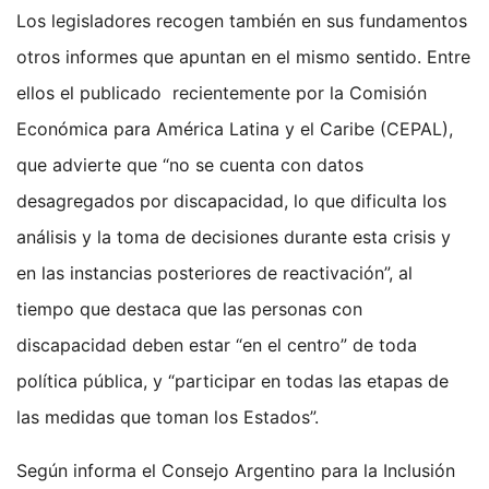
Los legisladores recogen también en sus fundamentos
otros informes que apuntan en el mismo sentido. Entre
ellos el publicado recientemente por la Comisión
Económica para América Latina y el Caribe (CEPAL),
que advierte que “no se cuenta con datos
desagregados por discapacidad, lo que dificulta los
análisis y la toma de decisiones durante esta crisis y
en las instancias posteriores de reactivación”, al
tiempo que destaca que las personas con
discapacidad deben estar “en el centro” de toda
política pública, y “participar en todas las etapas de
las medidas que toman los Estados”.
Según informa el Consejo Argentino para la Inclusión