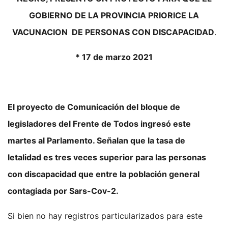
GOBIERNO DE LA PROVINCIA PRIORICE LA
VACUNACION DE PERSONAS CON DISCAPACIDAD
.
* 17 de marzo 2021
El proyecto de Comunicación del bloque de
legisladores del Frente de Todos ingresó este
martes al Parlamento. Señalan que la tasa de
letalidad es tres veces superior para las personas
con discapacidad que entre la población general
contagiada por Sars-Cov-2.
Si bien no hay registros particularizados para este