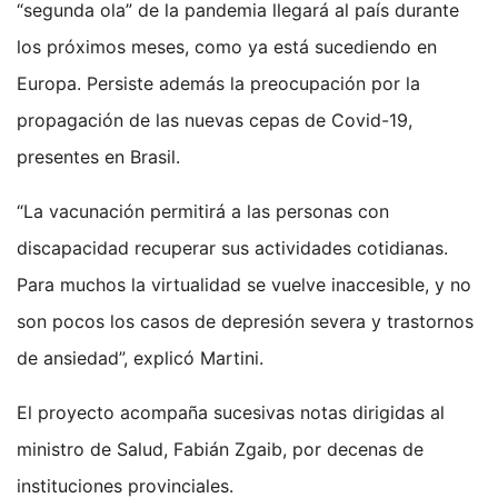
“segunda ola” de la pandemia llegará al país durante
los próximos meses, como ya está sucediendo en
Europa. Persiste además la preocupación por la
propagación de las nuevas cepas de Covid-19,
presentes en Brasil.
“La vacunación permitirá a las personas con
discapacidad recuperar sus actividades cotidianas.
Para muchos la virtualidad se vuelve inaccesible, y no
son pocos los casos de depresión severa y trastornos
de ansiedad”, explicó Martini.
El proyecto acompaña sucesivas notas dirigidas al
ministro de Salud, Fabián Zgaib, por decenas de
instituciones provinciales.