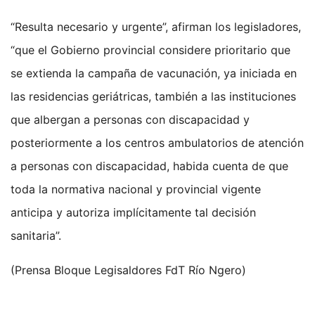
“Resulta necesario y urgente”, afirman los legisladores,
“que el Gobierno provincial considere prioritario que
se extienda la campaña de vacunación, ya iniciada en
las residencias geriátricas, también a las instituciones
que albergan a personas con discapacidad y
posteriormente a los centros ambulatorios de atención
a personas con discapacidad, habida cuenta de que
toda la normativa nacional y provincial vigente
anticipa y autoriza implícitamente tal decisión
sanitaria”.
(Prensa Bloque Legisaldores FdT Río Ngero)