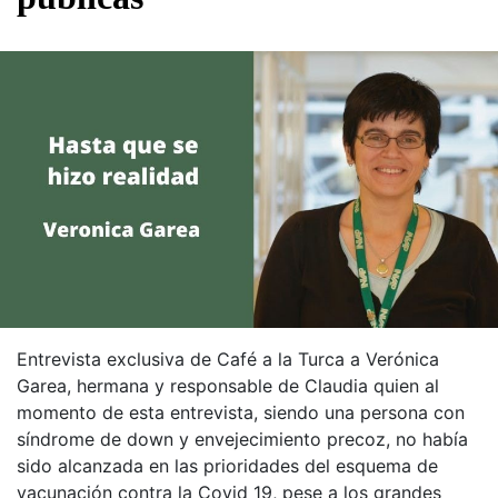
Entrevista exclusiva de Café a la Turca a Verónica
Garea, hermana y responsable de Claudia quien al
momento de esta entrevista, siendo una persona con
síndrome de down y envejecimiento precoz, no había
sido alcanzada en las prioridades del esquema de
vacunación contra la Covid 19, pese a los grandes