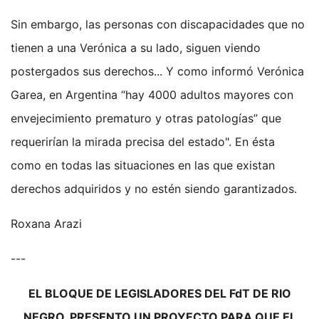
Sin embargo, las personas con discapacidades que no
tienen a una Verónica a su lado, siguen viendo
postergados sus derechos... Y como informó Verónica
Garea, en Argentina “hay 4000 adultos mayores con
envejecimiento prematuro y otras patologías” que
requerirían la mirada precisa del estado". En ésta
como en todas las situaciones en las que existan
derechos adquiridos y no estén siendo garantizados.
Roxana Arazi
---
EL BLOQUE DE LEGISLADORES DEL FdT DE RIO
NEGRO, PRESENTO UN PROYECTO PARA QUE EL