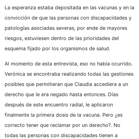
La esperanza estaba depositada en las vacunas y en la
convicción de que las personas con discapacidades y
patologías asociadas severas, por ende de mayores
riesgos, estuviesen dentro de las prioridades del
esquema fijado por los organismos de salud.
Al momento de esta entrevista, eso no había ocurrido.
Verónica se encontraba realizando todas las gestiones
posibles que permitieran que Claudia accediera a un
derecho que le era negado hasta entonces. Días
después de este encuentro radial, le aplicaron
finalmente la primera dosis de la vacuna. Pero ¿es
correcto tener que reclamar por un derecho?. No
todas las personas con discapacidades tienen a