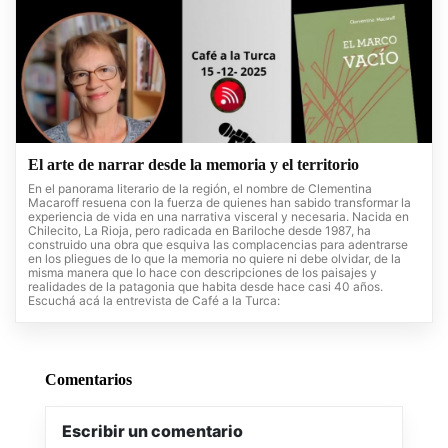
El arte de narrar desde la memoria y el territorio
En el panorama literario de la región, el nombre de Clementina
Macaroff resuena con la fuerza de quienes han sabido transformar la
experiencia de vida en una narrativa visceral y necesaria. Nacida en
Chilecito, La Rioja, pero radicada en Bariloche desde 1987, ha
construido una obra que esquiva las complacencias para adentrarse
en los pliegues de lo que la memoria no quiere ni debe olvidar, de la
misma manera que lo hace con descripciones de los paisajes y
realidades de la patagonia que habita desde hace casi 40 años.
Escuchá acá la entrevista de Café a la Turca:
Comentarios
Escribir un comentario