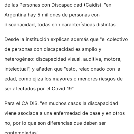
de las Personas con Discapacidad (Caidis), "en
Argentina hay 5 millones de personas con
discapacidad, todas con características distintas".
Desde la institución explican además que "el colectivo
de personas con discapacidad es amplio y
heterogéneo: discapacidad visual, auditiva, motora,
intelectual", y añaden que "esto, relacionado con la
edad, complejiza los mayores o menores riesgos de
ser afectados por el Covid 19".
Para el CAIDIS, "en muchos casos la discapacidad
viene asociada a una enfermedad de base y en otros
no, por lo que son diferencias que deben ser
contempladas".