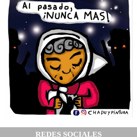
REDES SOCIALES