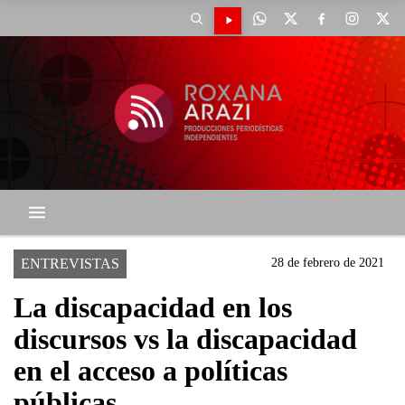
ENTREVISTAS
28 de febrero de 2021
La discapacidad en los
discursos vs la discapacidad
en el acceso a políticas
públicas