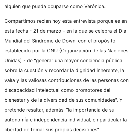
alguien que pueda ocuparse como Verónica..
Compartimos recién hoy esta entrevista porque es en
esta fecha - 21 de marzo - en la que se celebra el Día
Mundial del Síndrome de Down, con el propósito -
establecido por la ONU (Organización de las Naciones
Unidas) - de “generar una mayor conciencia pública
sobre la cuestión y recordar la dignidad inherente, la
valía y las valiosas contribuciones de las personas con
discapacidad intelectual como promotores del
bienestar y de la diversidad de sus comunidades". Y
pretende resaltar, además, “la importancia de su
autonomía e independencia individual, en particular la
libertad de tomar sus propias decisiones”.