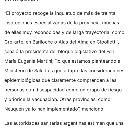
“El proyecto recoge la inquietud de más de treinta
instituciones especializadas de la provincia, muchas
de ellas muy reconocidas y de larga trayectoria, como
Cre-arte, en Bariloche o Alas del Alma en Cipolletti”,
señaló la presidenta del bloque legislativo del FdT,
María Eugenia Martini; “lo que estamos planteando al
Ministerio de Salud es que adopte las consideraciones
epidemiológicas que claramente comprenden a las
personas con discapacidad como un grupo de riesgo
y priorice la vacunación. Otras provincias, como
Neuquén ya lo han implementado”, mencionó.
Las autoridades sanitarias argentinas estiman que una