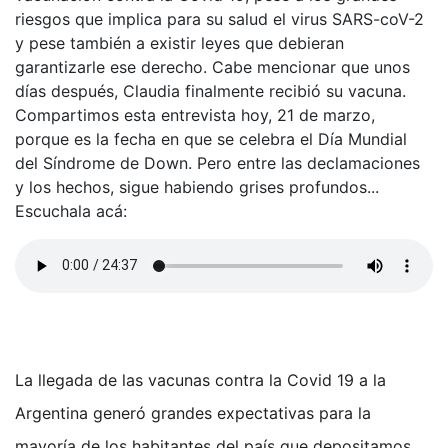
riesgos que implica para su salud el virus SARS-coV-2
y pese también a existir leyes que debieran
garantizarle ese derecho. Cabe mencionar que unos
días después, Claudia finalmente recibió su vacuna.
Compartimos esta entrevista hoy, 21 de marzo,
porque es la fecha en que se celebra el Día Mundial
del Síndrome de Down. Pero entre las declamaciones
y los hechos, sigue habiendo grises profundos...
Escuchala acá:
La llegada de las vacunas contra la Covid 19 a la
Argentina generó grandes expectativas para la
mayoría de los habitantes del país que depositamos