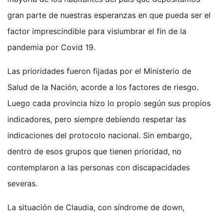
gran parte de nuestras esperanzas en que pueda ser el
factor imprescindible para vislumbrar el fin de la
pandemia por Covid 19.
Las prioridades fueron fijadas por el Ministerio de
Salud de la Nación, acorde a los factores de riesgo.
Luego cada provincia hizo lo propio según sus propios
indicadores, pero siempre debiendo respetar las
indicaciones del protocolo nacional. Sin embargo,
dentro de esos grupos que tienen prioridad, no
contemplaron a las personas con discapacidades
severas.
La situación de Claudia, con síndrome de down,