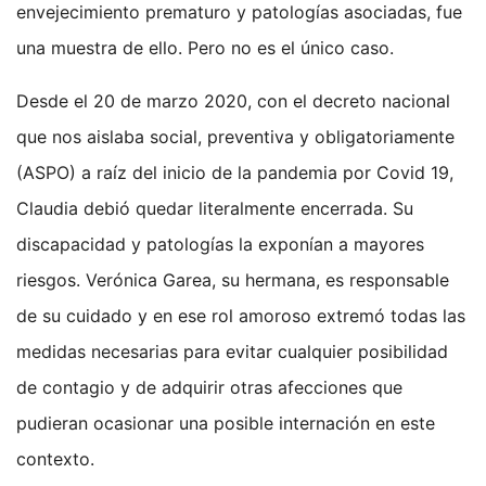
envejecimiento prematuro y patologías asociadas, fue
una muestra de ello. Pero no es el único caso.
Desde el 20 de marzo 2020, con el decreto nacional
que nos aislaba social, preventiva y obligatoriamente
(ASPO) a raíz del inicio de la pandemia por Covid 19,
Claudia debió quedar literalmente encerrada. Su
discapacidad y patologías la exponían a mayores
riesgos. Verónica Garea, su hermana, es responsable
de su cuidado y en ese rol amoroso extremó todas las
medidas necesarias para evitar cualquier posibilidad
de contagio y de adquirir otras afecciones que
pudieran ocasionar una posible internación en este
contexto.