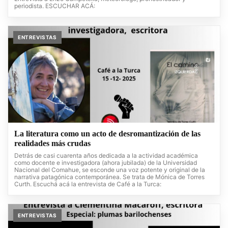
periodista. ESCUCHAR ACÁ:
ENTREVISTAS
La literatura como un acto de desromantización de las
realidades más crudas
Detrás de casi cuarenta años dedicada a la actividad académica
como docente e investigadora (ahora jubilada) de la Universidad
Nacional del Comahue, se esconde una voz potente y original de la
narrativa patagónica contemporánea. Se trata de Mónica de Torres
Curth. Escuchá acá la entrevista de Café a la Turca:
ENTREVISTAS